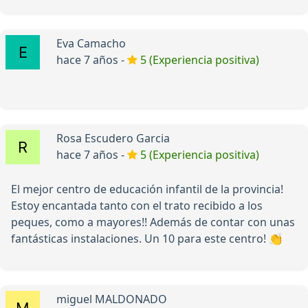
Eva Camacho
hace 7 años -
5 (Experiencia positiva)
Rosa Escudero Garcia
hace 7 años -
5 (Experiencia positiva)
El mejor centro de educación infantil de la provincia!
Estoy encantada tanto con el trato recibido a los
peques, como a mayores!! Además de contar con unas
fantásticas instalaciones. Un 10 para este centro! 👏
miguel MALDONADO