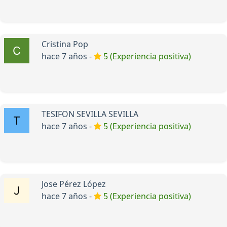
Cristina Pop
hace 7 años -
5 (Experiencia positiva)
TESIFON SEVILLA SEVILLA
hace 7 años -
5 (Experiencia positiva)
Jose Pérez López
hace 7 años -
5 (Experiencia positiva)