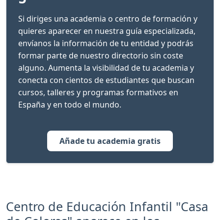
Si diriges una academia o centro de formación y
quieres aparecer en nuestra guía especializada,
envíanos la información de tu entidad y podrás
formar parte de nuestro directorio sin coste
alguno. Aumenta la visibilidad de tu academia y
conecta con cientos de estudiantes que buscan
cursos, talleres y programas formativos en
España y en todo el mundo.
Añade tu academia gratis
Centro de Educación Infantil "Casa