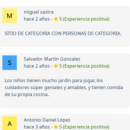
miguel sastre
hace 2 años -
5 (Experiencia positiva)
SITIO DE CATEGORIA CON PERSONAS DE CATEGORIA.
Salvador Martin Gonzalez
hace 2 años -
5 (Experiencia positiva)
Los niños tienen mucho jardín para jugar, los
cuidadores súper geniales y amables, y tienen comida
de su propia cocina..
Antonio Daniel López
hace 3 años -
5 (Experiencia positiva)