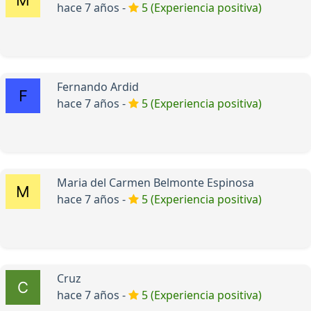
hace 7 años -
5 (Experiencia positiva)
Fernando Ardid
hace 7 años -
5 (Experiencia positiva)
Maria del Carmen Belmonte Espinosa
hace 7 años -
5 (Experiencia positiva)
Cruz
hace 7 años -
5 (Experiencia positiva)