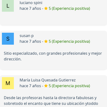
luciano spini
hace 7 años -
5 (Experiencia positiva)
susan p
hace 7 años -
5 (Experiencia positiva)
Sitio especializado, con grandes profesionales y mejor
dirección.
María Luisa Quesada Gutierrez
hace 7 años -
5 (Experiencia positiva)
Desde las profesoras hasta la directora fabulosas y
sobretodo el encanto que tiene su ubicación ytoddo