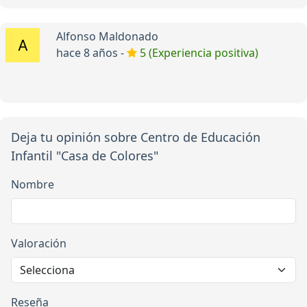
Alfonso Maldonado
hace 8 años -
5 (Experiencia positiva)
Deja tu opinión sobre Centro de Educación
Infantil "Casa de Colores"
Nombre
Valoración
Reseña