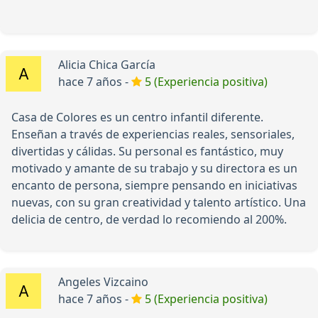
Alicia Chica García
hace 7 años -
5 (Experiencia positiva)
Casa de Colores es un centro infantil diferente.
Enseñan a través de experiencias reales, sensoriales,
divertidas y cálidas. Su personal es fantástico, muy
motivado y amante de su trabajo y su directora es un
encanto de persona, siempre pensando en iniciativas
nuevas, con su gran creatividad y talento artístico. Una
delicia de centro, de verdad lo recomiendo al 200%.
Angeles Vizcaino
hace 7 años -
5 (Experiencia positiva)