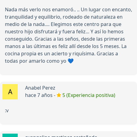
Nada más verlo nos enamoró.. .. Un lugar con encanto,
tranquilidad y equilibrio, rodeado de naturaleza en
medio de la nada.... Elegimos este centro para que
nuestro hijo disfrutará y fuera feliz... Y así lo hemos
conseguido. Gracias a las seños, desde las primeras
manos a las últimas es feliz allí desde los 5 meses. La
cocina propia es un acierto y riquísima. Gracias a
todas por amarlo como yo 💙
Anabel Perez
hace 7 años -
5 (Experiencia positiva)
:v