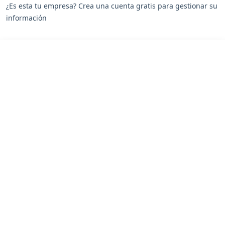
¿Es esta tu empresa? Crea una cuenta gratis para gestionar su
información