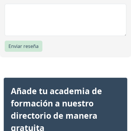
Enviar reseña
Añade tu academia de
formación a nuestro
directorio de manera
gratuita