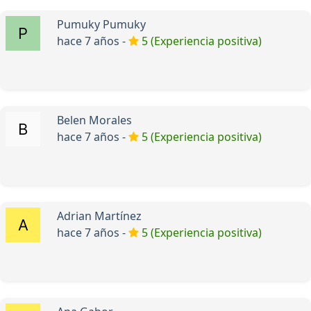
Pumuky Pumuky
hace 7 años -
5 (Experiencia positiva)
Belen Morales
hace 7 años -
5 (Experiencia positiva)
Adrian Martínez
hace 7 años -
5 (Experiencia positiva)