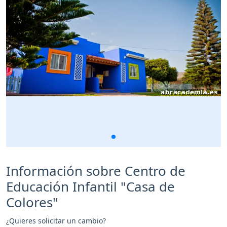
Información sobre Centro de
Educación Infantil "Casa de
Colores"
¿Quieres solicitar un cambio?