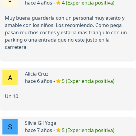
hace 4 años -
4 (Experiencia positiva)
Muy buena guarderia con un personal muy atento y
amable con los niños. Los recomiendo. Como pega
pasan muchos coches y estaria mas tranquilo con un
parking o una entrada que no este justo en la
carretera.
Alicia Cruz
hace 6 años -
5 (Experiencia positiva)
Un 10
Silvia Gil Yoga
hace 7 años -
5 (Experiencia positiva)