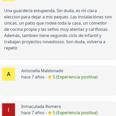
Una guardería estupenda. Sin duda, es mi clara
eleccion para dejar a mis peques. Las instalaciónes son
únicas, un patio que rodea toda la casa, un comedor
de cocina propia y las seños muy atentas y cariñosas.
Además, tambien tiene segundo ciclo de infantil y
trabajan proyectos novedosos. Son duda, volveria a
repetir.
Antonella Maldonado
hace 7 años -
5 (Experiencia positiva)
Inmaculada Romero
hace 7 años -
5 (Experiencia positiva)