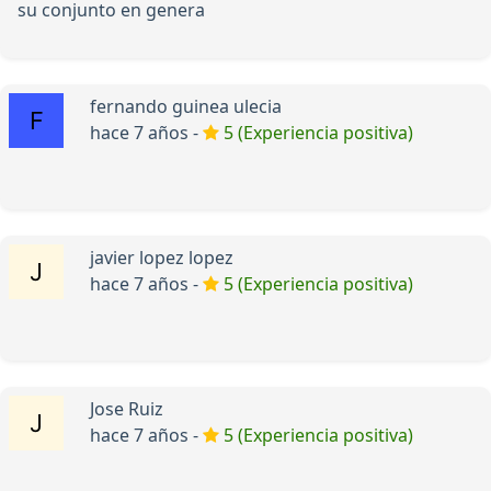
su conjunto en genera
fernando guinea ulecia
hace 7 años -
5 (Experiencia positiva)
javier lopez lopez
hace 7 años -
5 (Experiencia positiva)
Jose Ruiz
hace 7 años -
5 (Experiencia positiva)