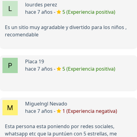
lourdes perez
hace 7 años -
5 (Experiencia positiva)
Es un sitio muy agradable y divertido para los niños ,
recomendable
Placa 19
hace 7 años -
5 (Experiencia positiva)
Miguelngl Nevado
hace 7 años -
1 (Experiencia negativa)
Esta persona esta poniendo por redes sociales,
whatsapp etc que la puntúen con 5 estrellas, me