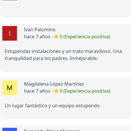
Ivan Palomino
hace 7 años -
5 (Experiencia positiva)
Estupendas instalaciones y un trato maravilloso. Una
tranquilidad para los padres. Inmejorable.
Magdalena López Martínez
hace 7 años -
5 (Experiencia positiva)
Un lugar fantástico y un equipo estupendo