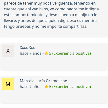
parece de tener muy poca vergüenza, teniendo en
cuenta que ahí van hijos, yo como padre me indigna
este comportamiento, y desde luego a mi hijo no lo
llevare, y antes de que alguien diga, eso es mentira,
tengo pruebas y no me importa compartirlas.
Xxxx Xxx
hace 7 años -
5 (Experiencia positiva)
Marcela Lucía Gremoliche
hace 7 años -
5 (Experiencia positiva)