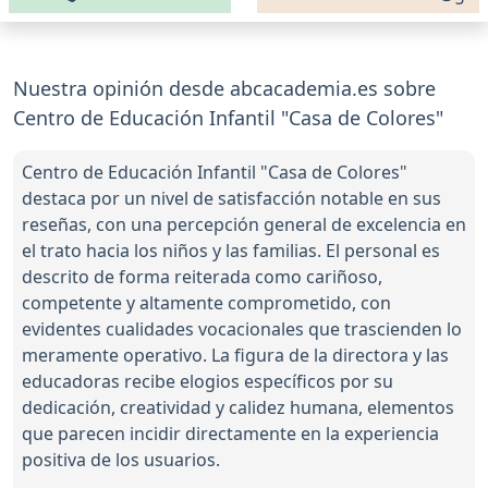
Nuestra opinión desde abcacademia.es sobre
Centro de Educación Infantil "Casa de Colores"
Centro de Educación Infantil "Casa de Colores"
destaca por un nivel de satisfacción notable en sus
reseñas, con una percepción general de excelencia en
el trato hacia los niños y las familias. El personal es
descrito de forma reiterada como cariñoso,
competente y altamente comprometido, con
evidentes cualidades vocacionales que trascienden lo
meramente operativo. La figura de la directora y las
educadoras recibe elogios específicos por su
dedicación, creatividad y calidez humana, elementos
que parecen incidir directamente en la experiencia
positiva de los usuarios.