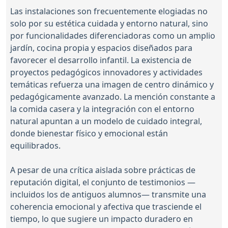
Las instalaciones son frecuentemente elogiadas no
solo por su estética cuidada y entorno natural, sino
por funcionalidades diferenciadoras como un amplio
jardín, cocina propia y espacios diseñados para
favorecer el desarrollo infantil. La existencia de
proyectos pedagógicos innovadores y actividades
temáticas refuerza una imagen de centro dinámico y
pedagógicamente avanzado. La mención constante a
la comida casera y la integración con el entorno
natural apuntan a un modelo de cuidado integral,
donde bienestar físico y emocional están
equilibrados.
A pesar de una crítica aislada sobre prácticas de
reputación digital, el conjunto de testimonios —
incluidos los de antiguos alumnos— transmite una
coherencia emocional y afectiva que trasciende el
tiempo, lo que sugiere un impacto duradero en