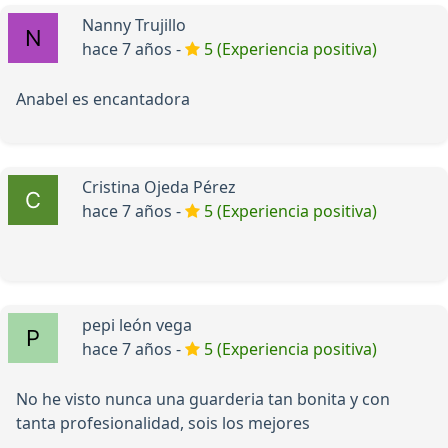
Nanny Trujillo
hace 7 años -
5 (Experiencia positiva)
Anabel es encantadora
Cristina Ojeda Pérez
hace 7 años -
5 (Experiencia positiva)
pepi león vega
hace 7 años -
5 (Experiencia positiva)
No he visto nunca una guarderia tan bonita y con
tanta profesionalidad, sois los mejores