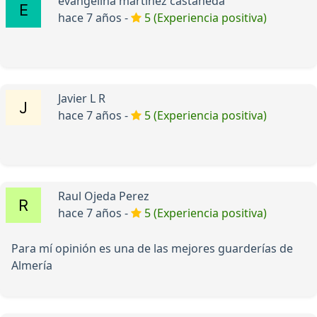
evangelina martinez castañeda
hace 7 años -
5 (Experiencia positiva)
Javier L R
hace 7 años -
5 (Experiencia positiva)
Raul Ojeda Perez
hace 7 años -
5 (Experiencia positiva)
Para mí opinión es una de las mejores guarderías de
Almería