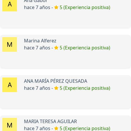
Ana Gabor
hace 7 años -
5 (Experiencia positiva)
Marina Alferez
hace 7 años -
5 (Experiencia positiva)
ANA MARÍA PÉREZ QUESADA
hace 7 años -
5 (Experiencia positiva)
MARIA TERESA AGUILAR
hace 7 años -
5 (Experiencia positiva)