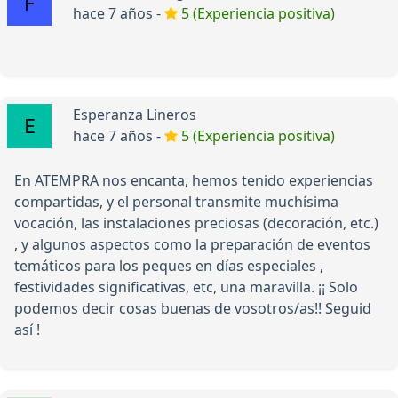
hace 7 años -
5 (Experiencia positiva)
Esperanza Lineros
hace 7 años -
5 (Experiencia positiva)
En ATEMPRA nos encanta, hemos tenido experiencias
compartidas, y el personal transmite muchísima
vocación, las instalaciones preciosas (decoración, etc.)
, y algunos aspectos como la preparación de eventos
temáticos para los peques en días especiales ,
festividades significativas, etc, una maravilla. ¡¡ Solo
podemos decir cosas buenas de vosotros/as!! Seguid
así !