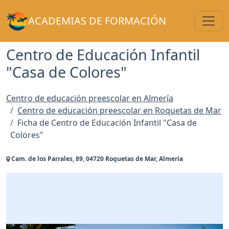
Toggl
ACADEMIAS DE FORMACIÓN
Centro de Educación Infantil
"Casa de Colores"
Centro de educación preescolar en Almería
Centro de educación preescolar en Roquetas de Mar
Ficha de Centro de Educación Infantil "Casa de
Colores"
Cam. de los Parrales, 89, 04720 Roquetas de Mar, Almería