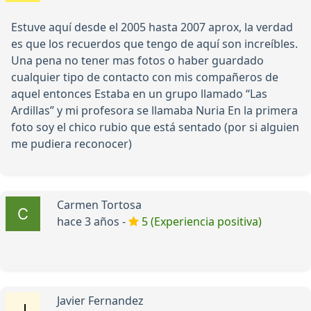
Estuve aquí desde el 2005 hasta 2007 aprox, la verdad
es que los recuerdos que tengo de aquí son increíbles.
Una pena no tener mas fotos o haber guardado
cualquier tipo de contacto con mis compañeros de
aquel entonces Estaba en un grupo llamado “Las
Ardillas” y mi profesora se llamaba Nuria En la primera
foto soy el chico rubio que está sentado (por si alguien
me pudiera reconocer)
Carmen Tortosa
hace 3 años -
5 (Experiencia positiva)
Javier Fernandez