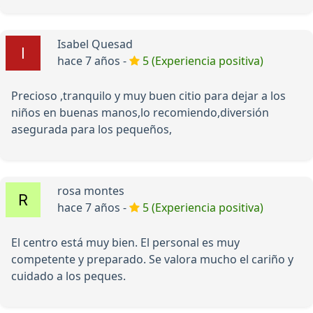
Isabel Quesad
hace 7 años -
5 (Experiencia positiva)
Precioso ,tranquilo y muy buen citio para dejar a los
niños en buenas manos,lo recomiendo,diversión
asegurada para los pequeños,
rosa montes
hace 7 años -
5 (Experiencia positiva)
El centro está muy bien. El personal es muy
competente y preparado. Se valora mucho el cariño y
cuidado a los peques.