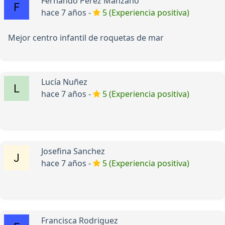
Fernando Pérez Manzano
hace 7 años -
5 (Experiencia positiva)
Mejor centro infantil de roquetas de mar
Lucía Nuñez
hace 7 años -
5 (Experiencia positiva)
Josefina Sanchez
hace 7 años -
5 (Experiencia positiva)
Francisca Rodriguez