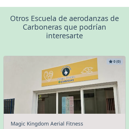
Otros Escuela de aerodanzas de
Carboneras que podrían
interesarte
0 (0)
Magic Kingdom Aerial Fitness