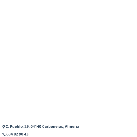
C. Pueblo, 29, 04140 Carboneras, Almería
634 82 90 43