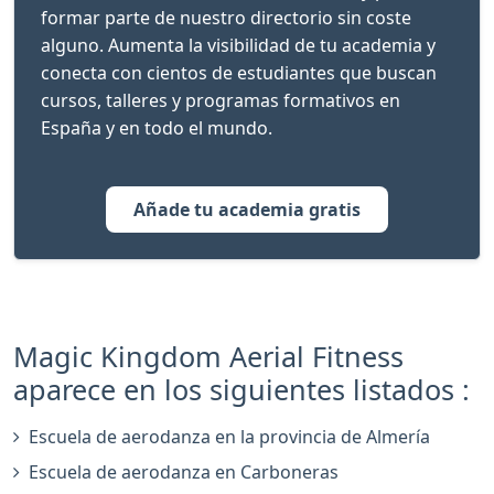
formar parte de nuestro directorio sin coste
alguno. Aumenta la visibilidad de tu academia y
conecta con cientos de estudiantes que buscan
cursos, talleres y programas formativos en
España y en todo el mundo.
Añade tu academia gratis
Magic Kingdom Aerial Fitness
aparece en los siguientes listados :
Escuela de aerodanza en la provincia de Almería
Escuela de aerodanza en Carboneras