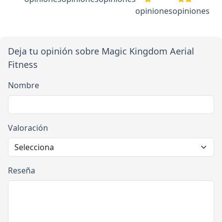
opiniones
opiniones
Deja tu opinión sobre Magic Kingdom Aerial
Fitness
Nombre
Valoración
Reseña