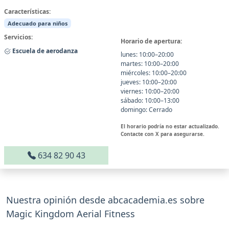
Características:
Adecuado para niños
Servicios:
Horario de apertura:
Escuela de aerodanza
lunes: 10:00–20:00
martes: 10:00–20:00
miércoles: 10:00–20:00
jueves: 10:00–20:00
viernes: 10:00–20:00
sábado: 10:00–13:00
domingo: Cerrado
El horario podría no estar actualizado.
Contacte con X para asegurarse.
634 82 90 43
Nuestra opinión desde abcacademia.es sobre
Magic Kingdom Aerial Fitness