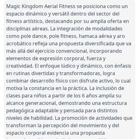
Magic Kingdom Aerial Fitness se posiciona como un
espacio dinámico y versátil dentro del sector del
fitness artístico, destacando por su amplia oferta en
disciplinas aéreas. La integración de modalidades
como pole dance, pole fitness, hamaca aérea y aro
acrobático refleja una propuesta diversificada que va
más allá del ejercicio convencional, incorporando
elementos de expresión corporal, fuerza y
creatividad. El enfoque lúdico y dinámico, con énfasis
en rutinas divertidas y transformadoras, logra
combinar desarrollo físico con disfrute activo, lo cual
motiva la constancia en la práctica. La inclusión de
clases para niños a partir de los 6 años amplía su
alcance generacional, demostrando una estructura
pedagógica adaptable y pensada para distintos
niveles de habilidad. La promoción de actividades que
transforman la percepción del movimiento y del
espacio corporal evidencia una propuesta