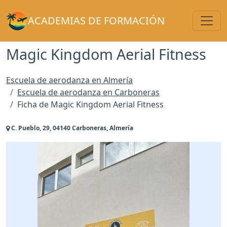
Toggl
ACADEMIAS DE FORMACIÓN
Magic Kingdom Aerial Fitness
Escuela de aerodanza en Almería
Escuela de aerodanza en Carboneras
Ficha de Magic Kingdom Aerial Fitness
C. Pueblo, 29, 04140 Carboneras, Almería