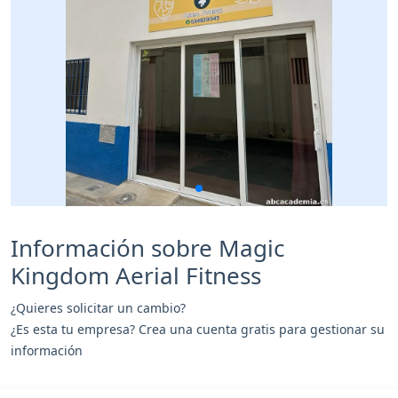
Información sobre Magic
Kingdom Aerial Fitness
¿Quieres solicitar un cambio?
¿Es esta tu empresa? Crea una cuenta gratis para gestionar su
información