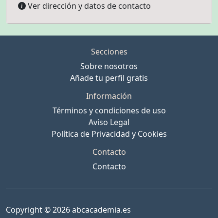
Ver dirección y datos de contacto
Secciones
Sobre nosotros
Añade tu perfil gratis
Información
Términos y condiciones de uso
Aviso Legal
Política de Privacidad y Cookies
Contacto
Contacto
Copyright © 2026 abcacademia.es