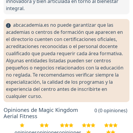
innovadora y bien articulada en torno al bienestar
integral.
abcacademia.es no puede garantizar que las
academias o centros de formación que aparecen en
el directorio cuenten con certificaciones oficiales,
acreditaciones reconocidas o el personal docente
cualificado que pueda requerir cada área formativa.
Algunas entidades listadas pueden ser centros
pequeños o negocios relacionados con la educación
no reglada. Te recomendamos verificar siempre la
especialización, la calidad de los programas y la
experiencia del centro antes de inscribirte en
cualquier curso.
Opiniones de Magic Kingdom
0 (0 opiniones)
Aerial Fitness
opiniones
opiniones
opiniones