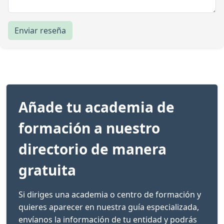
Enviar reseña
Añade tu academia de
formación a nuestro
directorio de manera
gratuita
Si diriges una academia o centro de formación y
quieres aparecer en nuestra guía especializada,
envíanos la información de tu entidad y podrás