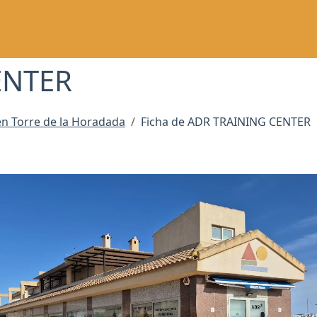
ENTER
n Torre de la Horadada
Ficha de ADR TRAINING CENTER