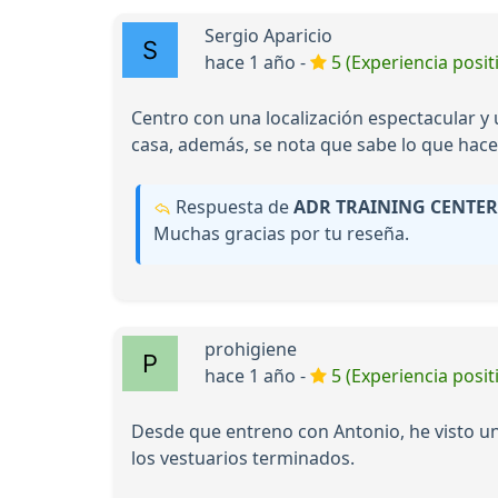
Sergio Aparicio
hace 1 año -
5 (Experiencia posit
Centro con una localización espectacular y 
casa, además, se nota que sabe lo que hace. H
Respuesta de
ADR TRAINING CENTER
Muchas gracias por tu reseña.
prohigiene
hace 1 año -
5 (Experiencia posit
Desde que entreno con Antonio, he visto u
los vestuarios terminados.