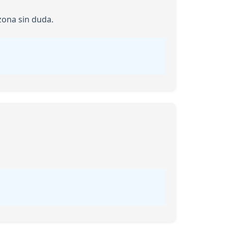
zona sin duda.