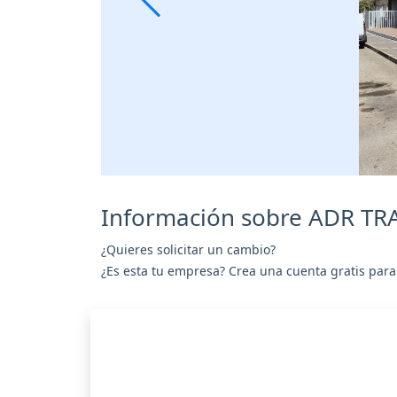
Información sobre ADR T
¿Quieres solicitar un cambio?
¿Es esta tu empresa? Crea una cuenta gratis para