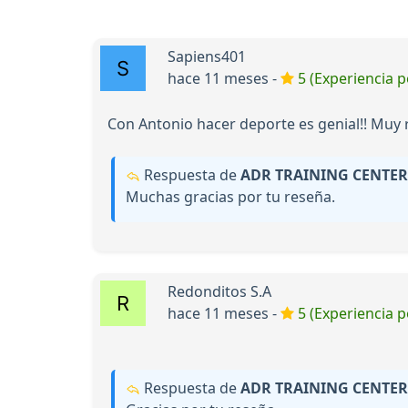
Sapiens401
hace 11 meses -
5 (Experiencia p
Con Antonio hacer deporte es genial!! Muy
Respuesta de
ADR TRAINING CENTER
Muchas gracias por tu reseña.
Redonditos S.A
hace 11 meses -
5 (Experiencia p
Respuesta de
ADR TRAINING CENTER