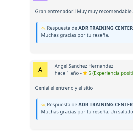
Gran entrenador!! Muy muy recomendable. E
Respuesta de
ADR TRAINING CENTER
Muchas gracias por tu reseña.
Angel Sanchez Hernandez
hace 1 año -
5 (Experiencia posit
Genial el entreno y el sitio
Respuesta de
ADR TRAINING CENTER
Muchas gracias por tu reseña. Un saludo