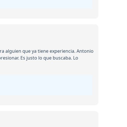
a alguien que ya tiene experiencia. Antonio
esionar. Es justo lo que buscaba. Lo