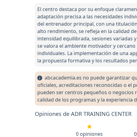
El centro destaca por su enfoque claramen
adaptación precisa a las necesidades indivi
del entrenador principal, con una titulació
alto rendimiento, se refleja en la calidad d
intensidad equilibrada, sesiones variadas y
se valora el ambiente motivador y cercano 
individuales. La implementación de una app 
la propuesta formativa y los resultados perc
abcacademia.es no puede garantizar que 
oficiales, acreditaciones reconocidas o el
pueden ser centros pequeños o negocios re
calidad de los programas y la experiencia d
Opiniones de ADR TRAINING CENTER
0 opiniones
0