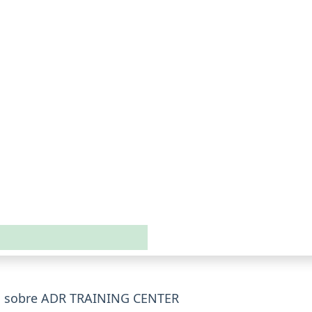
s sobre ADR TRAINING CENTER