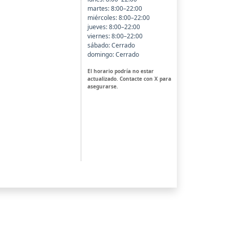
martes: 8:00–22:00
miércoles: 8:00–22:00
jueves: 8:00–22:00
viernes: 8:00–22:00
sábado: Cerrado
domingo: Cerrado
El horario podría no estar
actualizado. Contacte con X para
asegurarse.