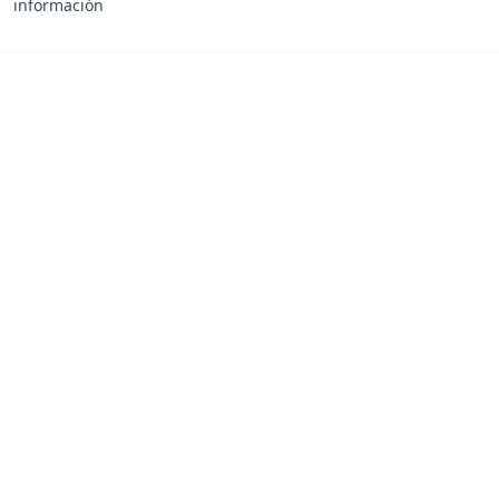
información