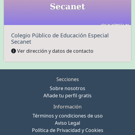
Colegio Público de Educación Especial
Secanet
Ver dirección y datos de contacto
Secciones
Sobre nosotros
Añade tu perfil gratis
Información
Términos y condiciones de uso
Aviso Legal
Política de Privacidad y Cookies