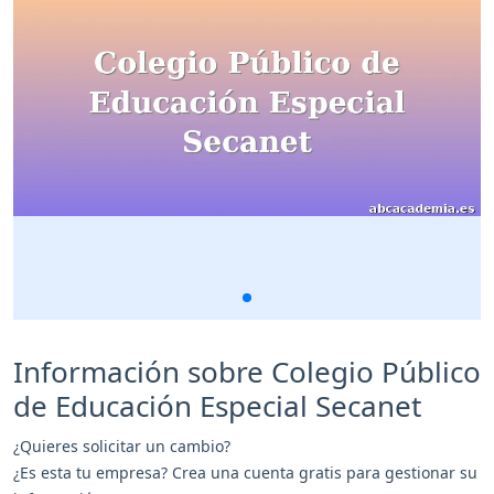
Información sobre Colegio Público
de Educación Especial Secanet
¿Quieres solicitar un cambio?
¿Es esta tu empresa? Crea una cuenta gratis para gestionar su