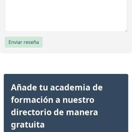
Enviar reseña
Añade tu academia de
formación a nuestro
directorio de manera
gratuita