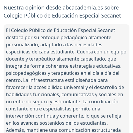
Nuestra opinión desde abcacademia.es sobre
Colegio Público de Educación Especial Secanet
El Colegio Público de Educación Especial Secanet
destaca por su enfoque pedagógico altamente
personalizado, adaptado a las necesidades
específicas de cada estudiante. Cuenta con un equipo
docente y terapéutico altamente capacitado, que
integra de forma coherente estrategias educativas,
psicopedagógicas y terapéuticas en el día a día del
centro. La infraestructura está diseñada para
favorecer la accesibilidad universal y el desarrollo de
habilidades funcionales, comunicativas y sociales en
un entorno seguro y estimulante. La coordinación
constante entre especialistas permite una
intervención continua y coherente, lo que se refleja
en los avances sostenidos de los estudiantes.
Además, mantiene una comunicación estructurada