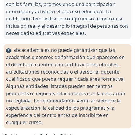
con las familias, promoviendo una participación
informada y activa en el proceso educativo. La
institución demuestra un compromiso firme con la
inclusión real y el desarrollo integral de personas con
necesidades educativas especiales.
abcacademia.es no puede garantizar que las
academias o centros de formación que aparecen en
el directorio cuenten con certificaciones oficiales,
acreditaciones reconocidas o el personal docente
cualificado que pueda requerir cada área formativa.
Algunas entidades listadas pueden ser centros
pequeños o negocios relacionados con la educación
no reglada. Te recomendamos verificar siempre la
especialización, la calidad de los programas y la
experiencia del centro antes de inscribirte en
cualquier curso.