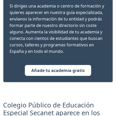
Si diriges una academia o centro de formación y
quieres aparecer en nuestra guía especializada,
envíanos la información de tu entidad y podrás
formar parte de nuestro directorio sin coste
alguno. Aumenta la visibilidad de tu academia y
conecta con cientos de estudiantes que buscan
cursos, talleres y programas formativos en
España y en todo el mundo.
Añade tu academia gratis
Colegio Público de Educación
Especial Secanet aparece en los