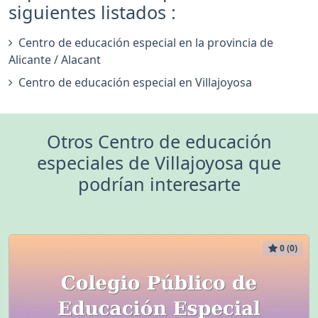
siguientes listados :
Centro de educación especial en la provincia de
Alicante / Alacant
Centro de educación especial en Villajoyosa
Otros Centro de educación
especiales de Villajoyosa que
podrían interesarte
0 (0)