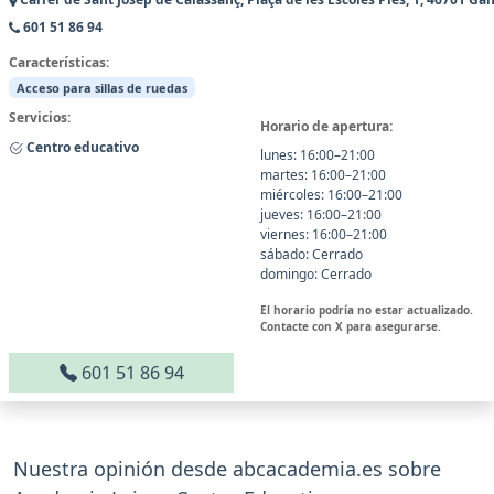
601 51 86 94
Características:
Acceso para sillas de ruedas
Servicios:
Horario de apertura:
Centro educativo
lunes: 16:00–21:00
martes: 16:00–21:00
miércoles: 16:00–21:00
jueves: 16:00–21:00
viernes: 16:00–21:00
sábado: Cerrado
domingo: Cerrado
El horario podría no estar actualizado.
Contacte con X para asegurarse.
601 51 86 94
Nuestra opinión desde abcacademia.es sobre