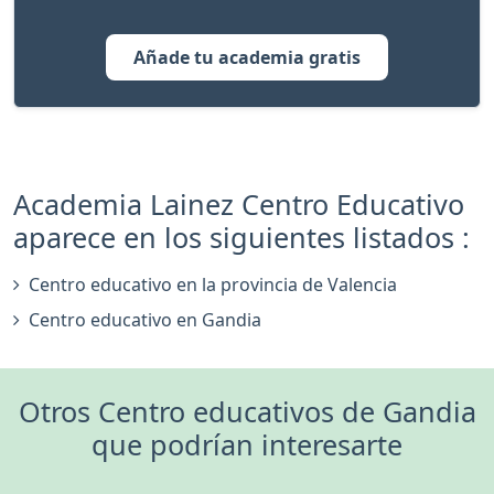
Añade tu academia gratis
Academia Lainez Centro Educativo
aparece en los siguientes listados :
Centro educativo en la provincia de Valencia
Centro educativo en Gandia
Otros Centro educativos de Gandia
que podrían interesarte