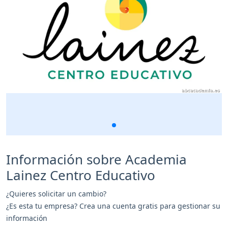
Información sobre Academia
Lainez Centro Educativo
¿Quieres solicitar un cambio?
¿Es esta tu empresa? Crea una cuenta gratis para gestionar su
información