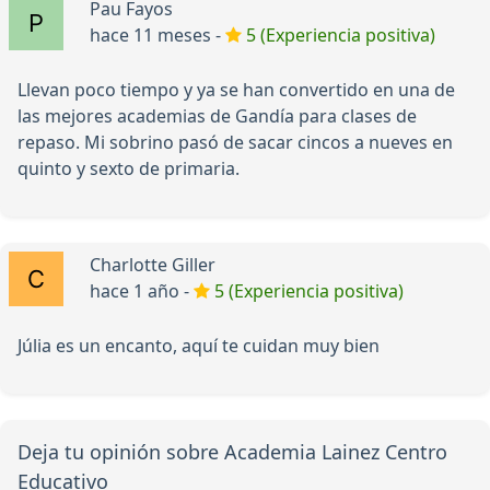
Pau Fayos
hace 11 meses -
5 (Experiencia positiva)
Llevan poco tiempo y ya se han convertido en una de
las mejores academias de Gandía para clases de
repaso. Mi sobrino pasó de sacar cincos a nueves en
quinto y sexto de primaria.
Charlotte Giller
hace 1 año -
5 (Experiencia positiva)
Júlia es un encanto, aquí te cuidan muy bien
Deja tu opinión sobre Academia Lainez Centro
Educativo