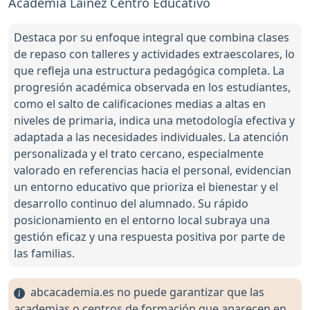
Academia Lainez Centro Educativo
Destaca por su enfoque integral que combina clases
de repaso con talleres y actividades extraescolares, lo
que refleja una estructura pedagógica completa. La
progresión académica observada en los estudiantes,
como el salto de calificaciones medias a altas en
niveles de primaria, indica una metodología efectiva y
adaptada a las necesidades individuales. La atención
personalizada y el trato cercano, especialmente
valorado en referencias hacia el personal, evidencian
un entorno educativo que prioriza el bienestar y el
desarrollo continuo del alumnado. Su rápido
posicionamiento en el entorno local subraya una
gestión eficaz y una respuesta positiva por parte de
las familias.
abcacademia.es no puede garantizar que las
academias o centros de formación que aparecen en