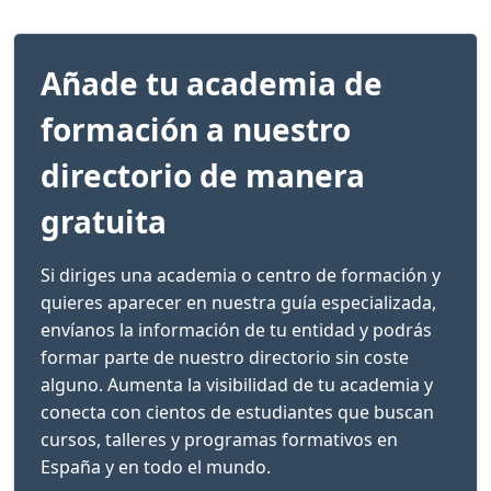
Añade tu academia de
formación a nuestro
directorio de manera
gratuita
Si diriges una academia o centro de formación y
quieres aparecer en nuestra guía especializada,
envíanos la información de tu entidad y podrás
formar parte de nuestro directorio sin coste
alguno. Aumenta la visibilidad de tu academia y
conecta con cientos de estudiantes que buscan
cursos, talleres y programas formativos en
España y en todo el mundo.