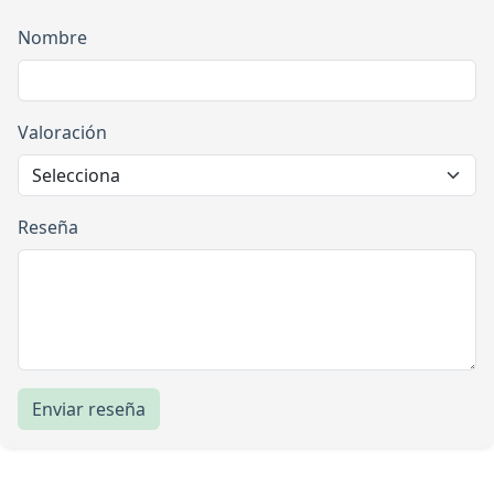
Nombre
Valoración
Reseña
Enviar reseña