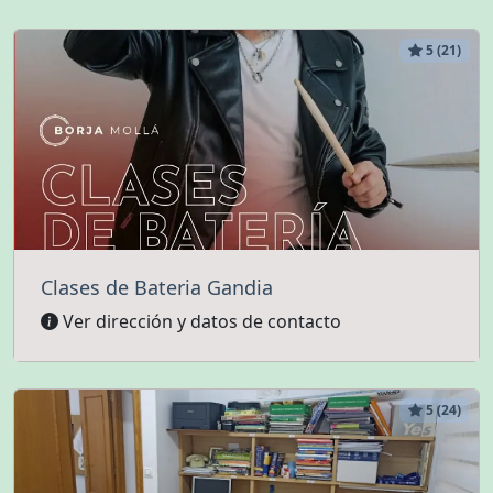
5 (21)
Clases de Bateria Gandia
Ver dirección y datos de contacto
5 (24)