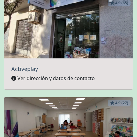
4.9 (65)
Activeplay
Ver dirección y datos de contacto
4.9 (27)