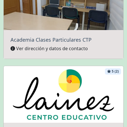
Academia Clases Particulares CTP
Ver dirección y datos de contacto
5 (2)