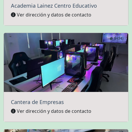
Academia Lainez Centro Educativo
Ver dirección y datos de contacto
5 (34)
Cantera de Empresas
Ver dirección y datos de contacto