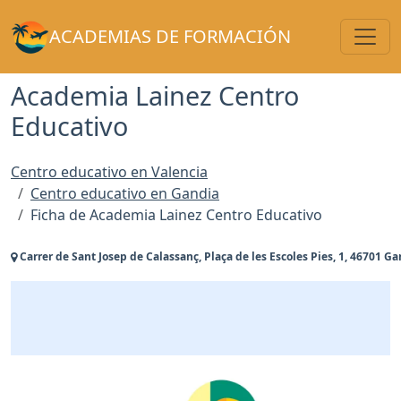
Toggl
ACADEMIAS DE FORMACIÓN
Academia Lainez Centro
Educativo
Centro educativo en Valencia
Centro educativo en Gandia
Ficha de Academia Lainez Centro Educativo
Carrer de Sant Josep de Calassanç, Plaça de les Escoles Pies, 1, 46701 Ga