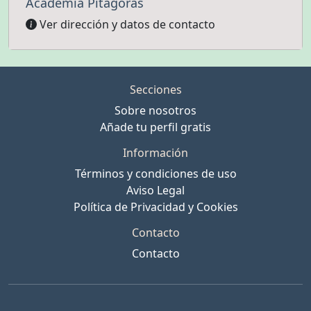
Academia Pitágoras
Ver dirección y datos de contacto
Secciones
Sobre nosotros
Añade tu perfil gratis
Información
Términos y condiciones de uso
Aviso Legal
Política de Privacidad y Cookies
Contacto
Contacto