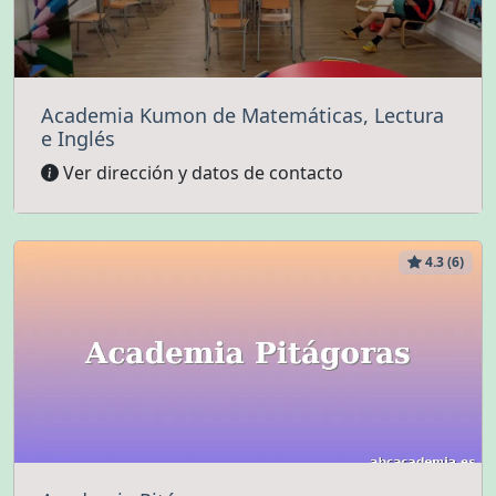
Academia Kumon de Matemáticas, Lectura
e Inglés
Ver dirección y datos de contacto
4.3 (6)