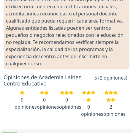
el directorio cuenten con certificaciones oficiales,
acreditaciones reconocidas o el personal docente
cualificado que pueda requerir cada área formativa.
Algunas entidades listadas pueden ser centros
pequeños o negocios relacionados con la educación
no reglada. Te recomendamos verificar siempre la
especialización, la calidad de los programas y la
experiencia del centro antes de inscribirte en
cualquier curso.
Opiniones de Academia Lainez
5 (2 opiniones)
Centro Educativo
0
0
0
opiniones
opiniones
opiniones
0
2
opiniones
opiniones