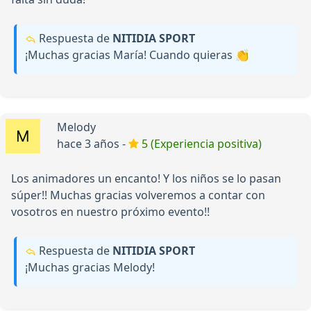
Respuesta de
NITIDIA SPORT
¡Muchas gracias María! Cuando quieras 👏
Melody
hace 3 años -
5 (Experiencia positiva)
Los animadores un encanto! Y los niños se lo pasan
súper!! Muchas gracias volveremos a contar con
vosotros en nuestro próximo evento!!
Respuesta de
NITIDIA SPORT
¡Muchas gracias Melody!