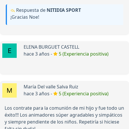
Respuesta de
NITIDIA SPORT
¡Gracias Noe!
ELENA BURGUET CASTELL
hace 3 años -
5 (Experiencia positiva)
María Del valle Salva Ruiz
hace 3 años -
5 (Experiencia positiva)
Los contrate para la comunión de mi hijo y fue todo un
éxito!!! Los animadores súper agradables y simpáticos
y siempre pendiente de los niños. Repetiría si hiciese
falta sin duda!