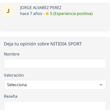
JORGE ALVAREZ PEREZ
hace 7 años -
5 (Experiencia positiva)
Deja tu opinión sobre NITIDIA SPORT
Nombre
Valoración
Reseña