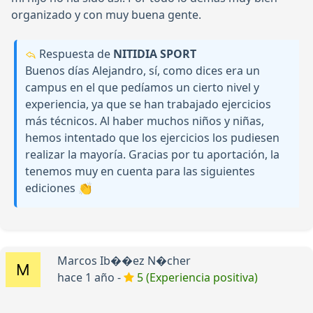
organizado y con muy buena gente.
Respuesta de
NITIDIA SPORT
Buenos días Alejandro, sí, como dices era un
campus en el que pedíamos un cierto nivel y
experiencia, ya que se han trabajado ejercicios
más técnicos. Al haber muchos niños y niñas,
hemos intentado que los ejercicios los pudiesen
realizar la mayoría. Gracias por tu aportación, la
tenemos muy en cuenta para las siguientes
ediciones 👏
Marcos Ib��ez N�cher
hace 1 año -
5 (Experiencia positiva)