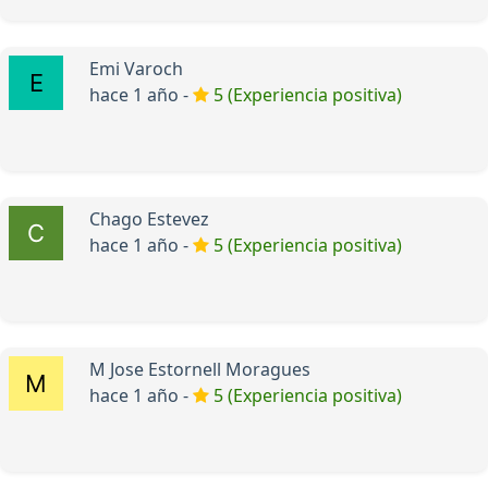
Emi Varoch
hace 1 año -
5 (Experiencia positiva)
Chago Estevez
hace 1 año -
5 (Experiencia positiva)
M Jose Estornell Moragues
hace 1 año -
5 (Experiencia positiva)