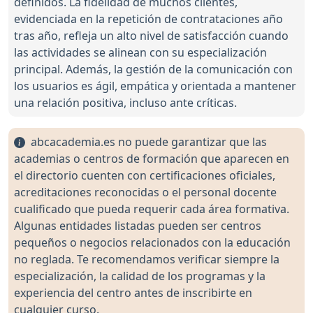
definidos. La fidelidad de muchos clientes,
evidenciada en la repetición de contrataciones año
tras año, refleja un alto nivel de satisfacción cuando
las actividades se alinean con su especialización
principal. Además, la gestión de la comunicación con
los usuarios es ágil, empática y orientada a mantener
una relación positiva, incluso ante críticas.
abcacademia.es no puede garantizar que las
academias o centros de formación que aparecen en
el directorio cuenten con certificaciones oficiales,
acreditaciones reconocidas o el personal docente
cualificado que pueda requerir cada área formativa.
Algunas entidades listadas pueden ser centros
pequeños o negocios relacionados con la educación
no reglada. Te recomendamos verificar siempre la
especialización, la calidad de los programas y la
experiencia del centro antes de inscribirte en
cualquier curso.