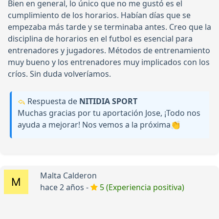
Bien en general, lo único que no me gustó es el
cumplimiento de los horarios. Habían días que se
empezaba más tarde y se terminaba antes. Creo que la
disciplina de horarios en el futbol es esencial para
entrenadores y jugadores. Métodos de entrenamiento
muy bueno y los entrenadores muy implicados con los
críos. Sin duda volveríamos.
Respuesta de
NITIDIA SPORT
Muchas gracias por tu aportación Jose, ¡Todo nos
ayuda a mejorar! Nos vemos a la próxima👏
Malta Calderon
hace 2 años -
5 (Experiencia positiva)