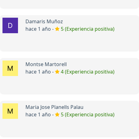
Damaris Muñoz
hace 1 año -
5 (Experiencia positiva)
Montse Martorell
hace 1 año -
4 (Experiencia positiva)
Maria Jose Planells Palau
hace 1 año -
5 (Experiencia positiva)