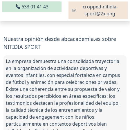
633 01 41 43
cropped-nitidia-
sport@2x.png
Nuestra opinión desde abcacademia.es sobre
NITIDIA SPORT
La empresa demuestra una consolidada trayectoria
en la organización de actividades deportivas y
eventos infantiles, con especial fortaleza en campus
de fútbol y animación para celebraciones privadas.
Existe una coherencia entre su propuesta de valor y
los resultados percibidos en áreas específicas: los
testimonios destacan la profesionalidad del equipo,
la calidad técnica de los entrenamientos y la
capacidad de engagement con los niños,
particularmente en contextos deportivos bien