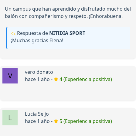
Un campus que han aprendido y disfrutado mucho del
balón con compañerismo y respeto. ¡Enhorabuena!
Respuesta de
NITIDIA SPORT
¡Muchas gracias Elena!
vero donato
hace 1 año -
4 (Experiencia positiva)
Lucia Seijo
hace 1 año -
5 (Experiencia positiva)