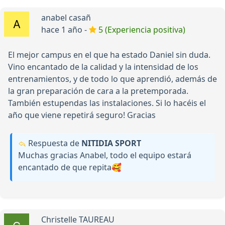
anabel casañ
hace 1 año -
5 (Experiencia positiva)
El mejor campus en el que ha estado Daniel sin duda.
Vino encantado de la calidad y la intensidad de los
entrenamientos, y de todo lo que aprendió, además de
la gran preparación de cara a la pretemporada.
También estupendas las instalaciones. Si lo hacéis el
año que viene repetirá seguro! Gracias
Respuesta de
NITIDIA SPORT
Muchas gracias Anabel, todo el equipo estará
encantado de que repita🥰
Christelle TAUREAU