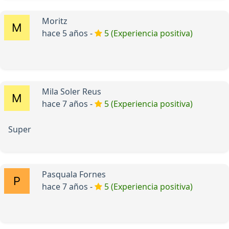
Moritz
hace 5 años -
5 (Experiencia positiva)
Mila Soler Reus
hace 7 años -
5 (Experiencia positiva)
Super
Pasquala Fornes
hace 7 años -
5 (Experiencia positiva)