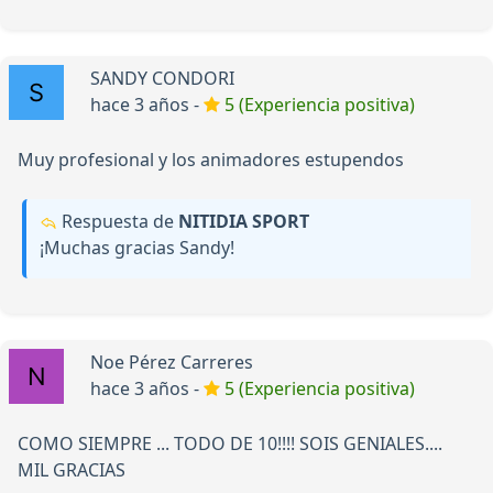
SANDY CONDORI
hace 3 años -
5 (Experiencia positiva)
Muy profesional y los animadores estupendos
Respuesta de
NITIDIA SPORT
¡Muchas gracias Sandy!
Noe Pérez Carreres
hace 3 años -
5 (Experiencia positiva)
COMO SIEMPRE ... TODO DE 10!!!! SOIS GENIALES....
MIL GRACIAS