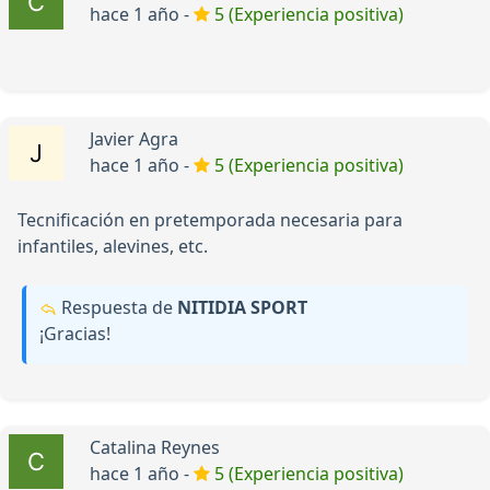
hace 1 año -
5 (Experiencia positiva)
Javier Agra
hace 1 año -
5 (Experiencia positiva)
Tecnificación en pretemporada necesaria para
infantiles, alevines, etc.
Respuesta de
NITIDIA SPORT
¡Gracias!
Catalina Reynes
hace 1 año -
5 (Experiencia positiva)