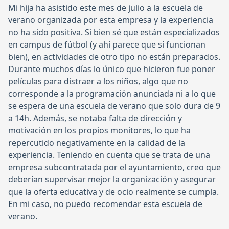
Mi hija ha asistido este mes de julio a la escuela de
verano organizada por esta empresa y la experiencia
no ha sido positiva. Si bien sé que están especializados
en campus de fútbol (y ahí parece que sí funcionan
bien), en actividades de otro tipo no están preparados.
Durante muchos días lo único que hicieron fue poner
películas para distraer a los niños, algo que no
corresponde a la programación anunciada ni a lo que
se espera de una escuela de verano que solo dura de 9
a 14h. Además, se notaba falta de dirección y
motivación en los propios monitores, lo que ha
repercutido negativamente en la calidad de la
experiencia. Teniendo en cuenta que se trata de una
empresa subcontratada por el ayuntamiento, creo que
deberían supervisar mejor la organización y asegurar
que la oferta educativa y de ocio realmente se cumpla.
En mi caso, no puedo recomendar esta escuela de
verano.