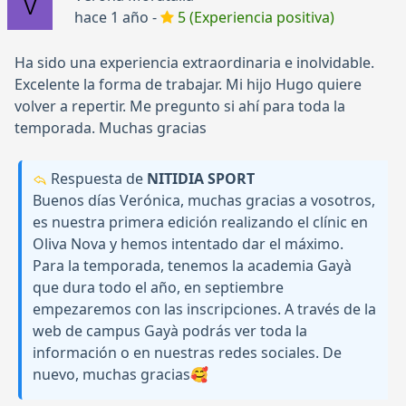
hace 1 año -
5 (Experiencia positiva)
Ha sido una experiencia extraordinaria e inolvidable.
Excelente la forma de trabajar. Mi hijo Hugo quiere
volver a repertir. Me pregunto si ahí para toda la
temporada. Muchas gracias
Respuesta de
NITIDIA SPORT
Buenos días Verónica, muchas gracias a vosotros,
es nuestra primera edición realizando el clínic en
Oliva Nova y hemos intentado dar el máximo.
Para la temporada, tenemos la academia Gayà
que dura todo el año, en septiembre
empezaremos con las inscripciones. A través de la
web de campus Gayà podrás ver toda la
información o en nuestras redes sociales. De
nuevo, muchas gracias🥰