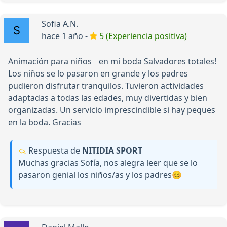
Sofia A.N.
hace 1 año -
5 (Experiencia positiva)
Animación para niños en mi boda Salvadores totales!
Los niños se lo pasaron en grande y los padres
pudieron disfrutar tranquilos. Tuvieron actividades
adaptadas a todas las edades, muy divertidas y bien
organizadas. Un servicio imprescindible si hay peques
en la boda. Gracias
Respuesta de
NITIDIA SPORT
Muchas gracias Sofía, nos alegra leer que se lo
pasaron genial los niños/as y los padres😊