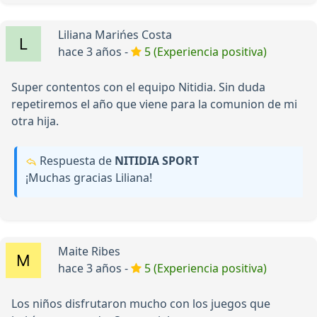
Liliana Marińes Costa
hace 3 años -
5 (Experiencia positiva)
Super contentos con el equipo Nitidia. Sin duda
repetiremos el año que viene para la comunion de mi
otra hija.
Respuesta de
NITIDIA SPORT
¡Muchas gracias Liliana!
Maite Ribes
hace 3 años -
5 (Experiencia positiva)
Los niños disfrutaron mucho con los juegos que