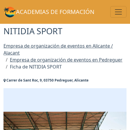
Toggl
ACADEMIAS DE FORMACIÓN
NITIDIA SPORT
Empresa de organización de eventos en Alicante /
Alacant
Empresa de organización de eventos en Pedreguer
Ficha de NITIDIA SPORT
Carrer de Sant Roc, 9, 03750 Pedreguer, Alicante