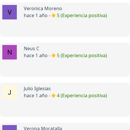
Veronica Moreno
hace 1 año -
5 (Experiencia positiva)
Neus C
hace 1 año -
5 (Experiencia positiva)
Julio Iglesias
hace 1 año -
4 (Experiencia positiva)
Verona Moratalla