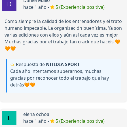
Daniel Mallo
hace 1 año -
5 (Experiencia positiva)
Como siempre la calidad de los entrenadores y el trato
humano impecable. La organización buenísima. Ya son
varias ediciones con ellos y aún así cada vez es mejor.
Muchas gracias por el trabajo tan crack que hacéis 🧡
🧡🧡
Respuesta de
NITIDIA SPORT
Cada año intentamos superarnos, muchas
gracias por reconocer todo el trabajo que hay
detrás🧡🧡
elena ochoa
hace 1 año -
5 (Experiencia positiva)