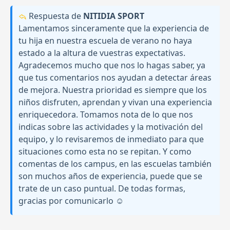
Respuesta de
NITIDIA SPORT
Lamentamos sinceramente que la experiencia de
tu hija en nuestra escuela de verano no haya
estado a la altura de vuestras expectativas.
Agradecemos mucho que nos lo hagas saber, ya
que tus comentarios nos ayudan a detectar áreas
de mejora. Nuestra prioridad es siempre que los
niños disfruten, aprendan y vivan una experiencia
enriquecedora. Tomamos nota de lo que nos
indicas sobre las actividades y la motivación del
equipo, y lo revisaremos de inmediato para que
situaciones como esta no se repitan. Y como
comentas de los campus, en las escuelas también
son muchos años de experiencia, puede que se
trate de un caso puntual. De todas formas,
gracias por comunicarlo ☺️