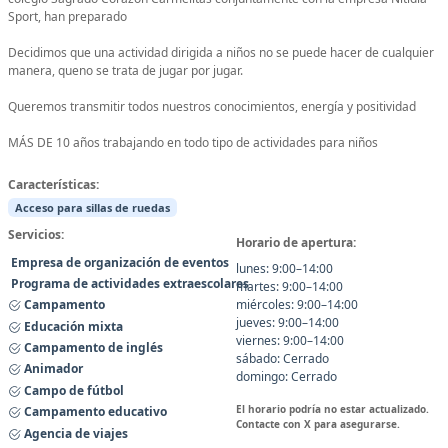
Sport, han preparado
Decidimos que una actividad dirigida a niños no se puede hacer de cualquier
manera, queno se trata de jugar por jugar.
Queremos transmitir todos nuestros conocimientos, energía y positividad
MÁS DE 10 años trabajando en todo tipo de actividades para niños
Características:
Acceso para sillas de ruedas
Servicios:
Horario de apertura:
Empresa de organización de eventos
lunes: 9:00–14:00
Programa de actividades extraescolares
martes: 9:00–14:00
Campamento
miércoles: 9:00–14:00
jueves: 9:00–14:00
Educación mixta
viernes: 9:00–14:00
Campamento de inglés
sábado: Cerrado
Animador
domingo: Cerrado
Campo de fútbol
El horario podría no estar actualizado.
Campamento educativo
Contacte con X para asegurarse.
Agencia de viajes