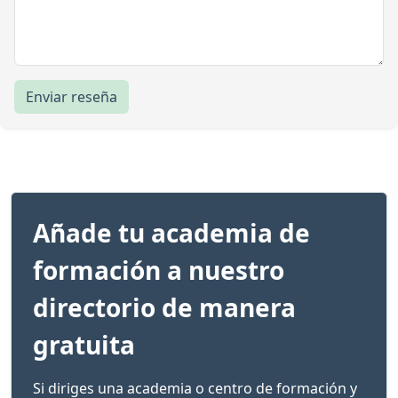
Enviar reseña
Añade tu academia de
formación a nuestro
directorio de manera
gratuita
Si diriges una academia o centro de formación y