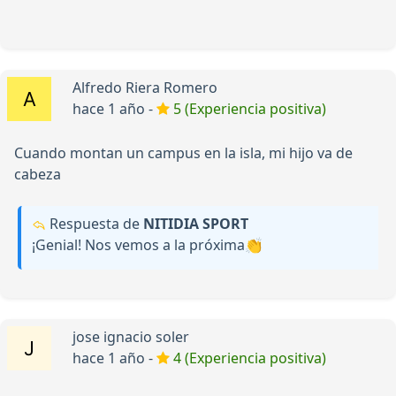
Alfredo Riera Romero
hace 1 año -
5 (Experiencia positiva)
Cuando montan un campus en la isla, mi hijo va de
cabeza
Respuesta de
NITIDIA SPORT
¡Genial! Nos vemos a la próxima👏
jose ignacio soler
hace 1 año -
4 (Experiencia positiva)