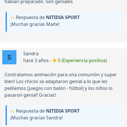
habían preparado. Son geniales
Respuesta de
NITIDIA SPORT
¡Muchas gracias Maite!
Sandra
hace 3 años -
5 (Experiencia positiva)
Contratamos animación para una comunión y super
bien! Los chicos se adaptaron genial a lo que les
pedíamos (juegos con balón - fútbol) y los niños lo
pasaron genial! Gracias!
Respuesta de
NITIDIA SPORT
¡Muchas gracias Sandra!