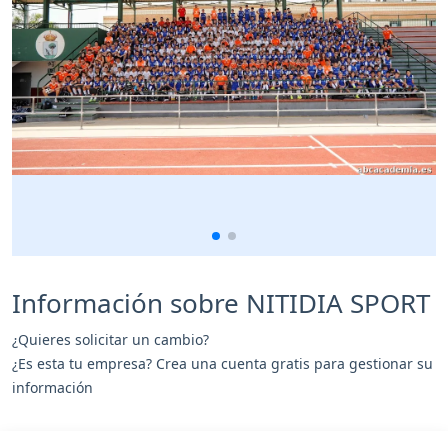
Información sobre NITIDIA SPORT
¿Quieres solicitar un cambio?
¿Es esta tu empresa? Crea una cuenta gratis para gestionar su
información