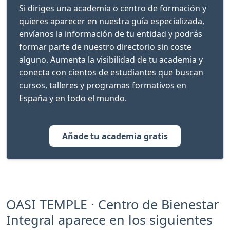
Si diriges una academia o centro de formación y
quieres aparecer en nuestra guía especializada,
envíanos la información de tu entidad y podrás
formar parte de nuestro directorio sin coste
alguno. Aumenta la visibilidad de tu academia y
conecta con cientos de estudiantes que buscan
cursos, talleres y programas formativos en
España y en todo el mundo.
Añade tu academia gratis
OASI TEMPLE · Centro de Bienestar
Integral aparece en los siguientes