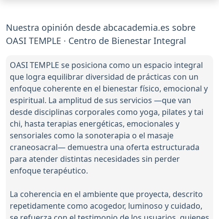
Nuestra opinión desde abcacademia.es sobre
OASI TEMPLE · Centro de Bienestar Integral
OASI TEMPLE se posiciona como un espacio integral
que logra equilibrar diversidad de prácticas con un
enfoque coherente en el bienestar físico, emocional y
espiritual. La amplitud de sus servicios —que van
desde disciplinas corporales como yoga, pilates y tai
chi, hasta terapias energéticas, emocionales y
sensoriales como la sonoterapia o el masaje
craneosacral— demuestra una oferta estructurada
para atender distintas necesidades sin perder
enfoque terapéutico.
La coherencia en el ambiente que proyecta, descrito
repetidamente como acogedor, luminoso y cuidado,
se refuerza con el testimonio de los usuarios, quienes