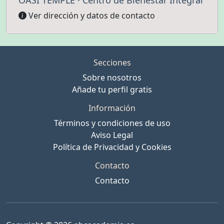
OASI TEMPLE · Centro de Bienestar Integral
Ver dirección y datos de contacto
Secciones
Sobre nosotros
Añade tu perfil gratis
Información
Términos y condiciones de uso
Aviso Legal
Política de Privacidad y Cookies
Contacto
Contacto