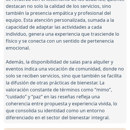
destacan no solo la calidad de los servicios, sino
también la presencia empática y profesional del
equipo. Esta atención personalizada, sumada a la
capacidad de adaptar las actividades a cada
individuo, genera una experiencia que trasciende lo
físico y se conecta con un sentido de pertenencia
emocional.
Además, la disponibilidad de salas para alquiler y
eventos indica una vocación de comunidad, donde no
solo se reciben servicios, sino que también se facilita
la difusión de otras prácticas de bienestar. La
valoración constante de términos como “mimo”,
“cuidado” y “paz” en las reseñas refleja una
coherencia entre propuesta y experiencia vivida, lo
que consolida su identidad como un entorno
diferenciado en el sector del bienestar integral.