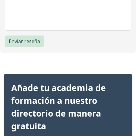
Enviar reseña
Añade tu academia de
formación a nuestro
directorio de manera
gratuita