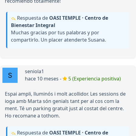
recomiendo totalmente!
Respuesta de
OASI TEMPLE · Centro de
Bienestar Integral
Muchas gracias por tus palabras y por
compartirlo. Un placer atenderte Susana.
seniola1
hace 10 meses -
5 (Experiencia positiva)
Espai ampli, lluminós i molt acollidor. Les sessions de
ioga amb Marta són genials tant per al cos com la
ment. Té un parking gratuït just al costat del centre.
Ho recomane a tothom.
Respuesta de
OASI TEMPLE · Centro de