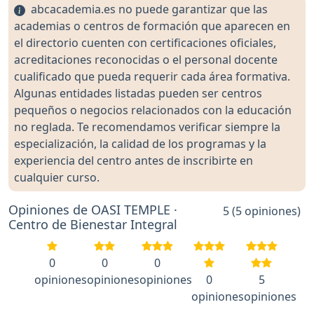
abcacademia.es no puede garantizar que las
academias o centros de formación que aparecen en
el directorio cuenten con certificaciones oficiales,
acreditaciones reconocidas o el personal docente
cualificado que pueda requerir cada área formativa.
Algunas entidades listadas pueden ser centros
pequeños o negocios relacionados con la educación
no reglada. Te recomendamos verificar siempre la
especialización, la calidad de los programas y la
experiencia del centro antes de inscribirte en
cualquier curso.
Opiniones de OASI TEMPLE ·
5 (5 opiniones)
Centro de Bienestar Integral
0
0
0
opiniones
opiniones
opiniones
0
5
opiniones
opiniones