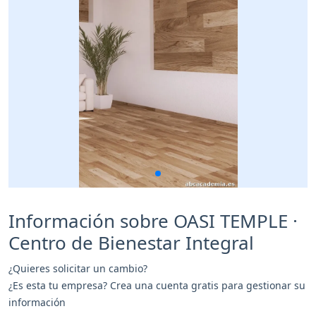
Información sobre OASI TEMPLE ·
Centro de Bienestar Integral
¿Quieres solicitar un cambio?
¿Es esta tu empresa? Crea una cuenta gratis para gestionar su
información