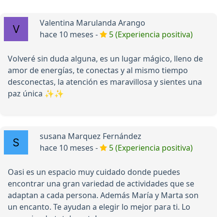
Valentina Marulanda Arango
hace 10 meses -
5 (Experiencia positiva)
Volveré sin duda alguna, es un lugar mágico, lleno de
amor de energías, te conectas y al mismo tiempo
desconectas, la atención es maravillosa y sientes una
paz única ✨✨
susana Marquez Fernández
hace 10 meses -
5 (Experiencia positiva)
Oasi es un espacio muy cuidado donde puedes
encontrar una gran variedad de actividades que se
adaptan a cada persona. Además María y Marta son
un encanto. Te ayudan a elegir lo mejor para ti. Lo