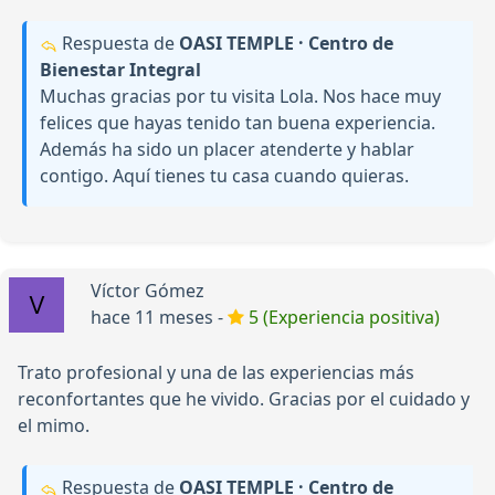
Respuesta de
OASI TEMPLE · Centro de
Bienestar Integral
Muchas gracias por tu visita Lola. Nos hace muy
felices que hayas tenido tan buena experiencia.
Además ha sido un placer atenderte y hablar
contigo. Aquí tienes tu casa cuando quieras.
Víctor Gómez
hace 11 meses -
5 (Experiencia positiva)
Trato profesional y una de las experiencias más
reconfortantes que he vivido. Gracias por el cuidado y
el mimo.
Respuesta de
OASI TEMPLE · Centro de