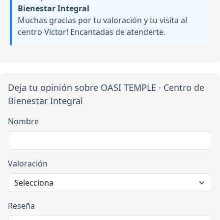
Bienestar Integral
Muchas gracias por tu valoración y tu visita al
centro Victor! Encantadas de atenderte.
Deja tu opinión sobre OASI TEMPLE · Centro de
Bienestar Integral
Nombre
Valoración
Reseña