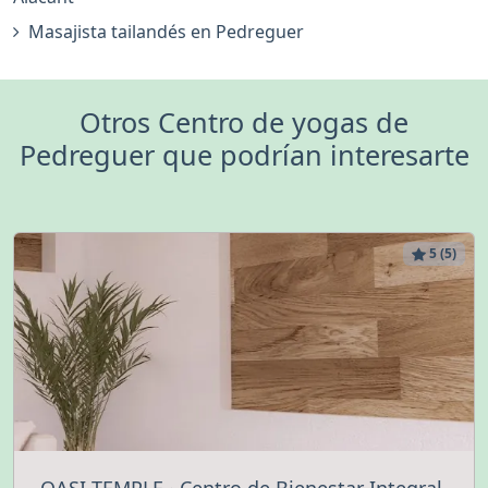
Masajista tailandés en Pedreguer
Otros Centro de yogas de
Pedreguer que podrían interesarte
5 (5)