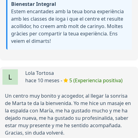
Bienestar Integral
Estem encantades amb la teua bona experiència
amb les classes de ioga i que el centre et resulte
acollidor, ho creem amb molt de carinyo. Moltes
gràcies per compartir la teua experiència. Ens
veiem el dimarts!
Lola Tortosa
hace 10 meses -
5 (Experiencia positiva)
Un centro muy bonito y acogedor, al llegar la sonrisa
de Marta te da la bienvenida. Yo me hice un masaje en
la espalda con María, me ha gustado mucho y me ha
dejado nueva, me ha gustado su profesinalida, saber
estar muy presente y me he sentido acompañada.
Gracias, sin duda volveré.