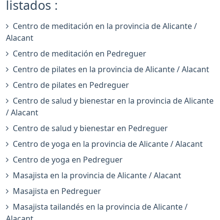
listados :
Centro de meditación en la provincia de Alicante /
Alacant
Centro de meditación en Pedreguer
Centro de pilates en la provincia de Alicante / Alacant
Centro de pilates en Pedreguer
Centro de salud y bienestar en la provincia de Alicante
/ Alacant
Centro de salud y bienestar en Pedreguer
Centro de yoga en la provincia de Alicante / Alacant
Centro de yoga en Pedreguer
Masajista en la provincia de Alicante / Alacant
Masajista en Pedreguer
Masajista tailandés en la provincia de Alicante /
Alacant