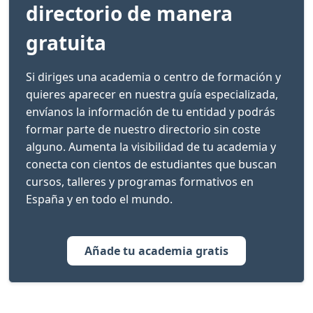
directorio de manera
gratuita
Si diriges una academia o centro de formación y
quieres aparecer en nuestra guía especializada,
envíanos la información de tu entidad y podrás
formar parte de nuestro directorio sin coste
alguno. Aumenta la visibilidad de tu academia y
conecta con cientos de estudiantes que buscan
cursos, talleres y programas formativos en
España y en todo el mundo.
Añade tu academia gratis