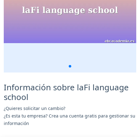
Información sobre laFi language
school
¿Quieres solicitar un cambio?
¿Es esta tu empresa? Crea una cuenta gratis para gestionar su
información