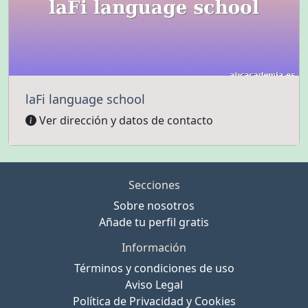
laFi language school
Ver dirección y datos de contacto
Secciones
Sobre nosotros
Añade tu perfil gratis
Información
Términos y condiciones de uso
Aviso Legal
Política de Privacidad y Cookies