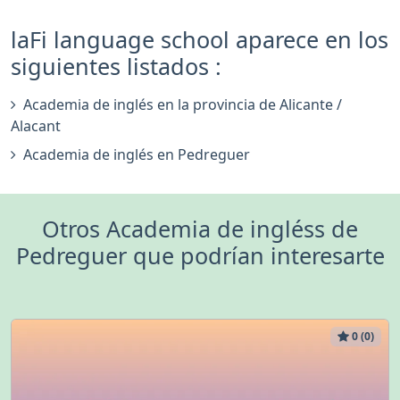
laFi language school aparece en los
siguientes listados :
Academia de inglés en la provincia de Alicante /
Alacant
Academia de inglés en Pedreguer
Otros Academia de ingléss de
Pedreguer que podrían interesarte
0 (0)