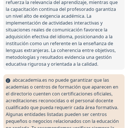
refuerza la relevancia del aprendizaje, mientras que
la capacitación continua del profesorado garantiza
un nivel alto de exigencia académica. La
implementación de actividades interactivas y
situaciones reales de comunicación favorece la
adquisición efectiva del idioma, posicionando a la
institución como un referente en la enseñanza de
lenguas extranjeras. La coherencia entre objetivos,
metodologías y resultados evidencia una gestión
educativa rigurosa y orientada a la calidad.
abcacademia.es no puede garantizar que las
academias o centros de formación que aparecen en
el directorio cuenten con certificaciones oficiales,
acreditaciones reconocidas o el personal docente
cualificado que pueda requerir cada área formativa.
Algunas entidades listadas pueden ser centros
pequeños o negocios relacionados con la educación