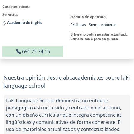
Características:
Servicios:
Horario de apertura:
Academia de inglés
24 Horas - Siempre abierto
El horario podría no estar actualizado.
Contacte con X para asegurarse.
691 73 74 15
Nuestra opinión desde abcacademia.es sobre laFi
language school
LaFi Language School demuestra un enfoque
pedagógico estructurado y centrado en el alumno,
con un diseño curricular que integra competencias
lingüísticas y comunicativas de forma coherente. El
uso de materiales actualizados y contextualizados