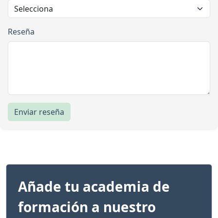
Reseña
Enviar reseña
Añade tu academia de
formación a nuestro