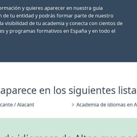
formación y quieres aparecer en nuestra guía
ón de tu entidad y podrás formar parte de nuestro
la visibilidad de tu academia y conecta con cientos de
res y programas formativos en España y en todo el
aparece en los siguientes lista
cante / Alacant
Academia de idiomas en A