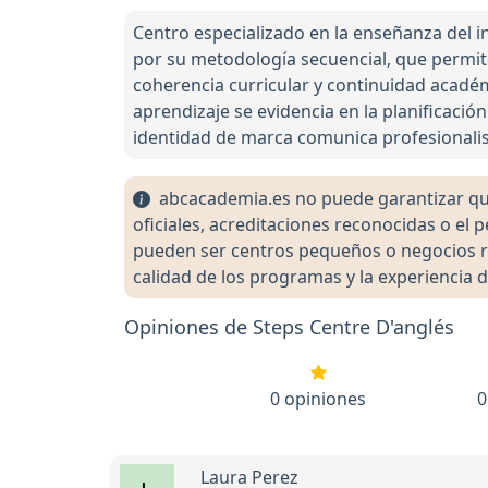
Centro especializado en la enseñanza del 
por su metodología secuencial, que permit
coherencia curricular y continuidad académi
aprendizaje se evidencia en la planificación
identidad de marca comunica profesionali
abcacademia.es no puede garantizar que 
oficiales, acreditaciones reconocidas o el
pueden ser centros pequeños o negocios re
calidad de los programas y la experiencia d
Opiniones de Steps Centre D'anglés
0 opiniones
0
Laura Perez