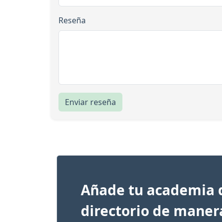
Reseña
Enviar reseña
Añade tu academia 
directorio de maner