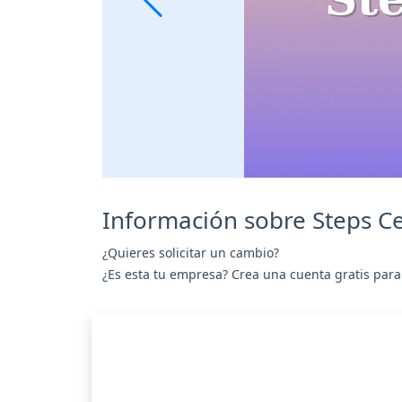
Información sobre Steps Ce
¿Quieres solicitar un cambio?
¿Es esta tu empresa? Crea una cuenta gratis para