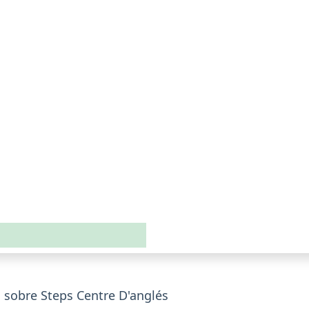
 sobre Steps Centre D'anglés