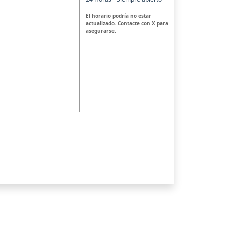
El horario podría no estar
actualizado. Contacte con X para
asegurarse.