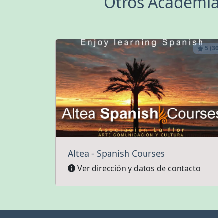
Otros Academia 
5 (30
Altea - Spanish Courses
Ver dirección y datos de contacto