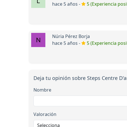
hace 5 años -
5 (Experiencia posi
Núria Pérez Borja
hace 5 años -
5 (Experiencia posi
Deja tu opinión sobre Steps Centre D'
Nombre
Valoración