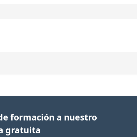
de formación a nuestro
a gratuita