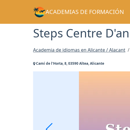
ACADEMIAS DE FORMACIÓN
Steps Centre D'an
Academia de idiomas en Alicante / Alacant
Camí de l'Horta, 8, 03590 Altea, Alicante