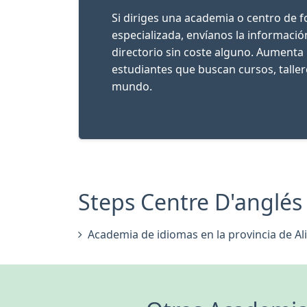
Si diriges una academia o centro de 
especializada, envíanos la informaci
directorio sin coste alguno. Aumenta 
estudiantes que buscan cursos, talle
mundo.
Steps Centre D'anglés 
Academia de idiomas en la provincia de Ali