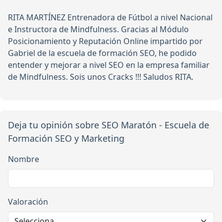
RITA MARTÍNEZ Entrenadora de Fútbol a nivel Nacional
e Instructora de Mindfulness. Gracias al Módulo
Posicionamiento y Reputación Online impartido por
Gabriel de la escuela de formación SEO, he podido
entender y mejorar a nivel SEO en la empresa familiar
de Mindfulness. Sois unos Cracks !!! Saludos RITA.
Deja tu opinión sobre SEO Maratón - Escuela de
Formación SEO y Marketing
Nombre
Valoración