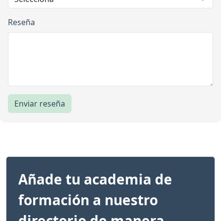
Reseña
Enviar reseña
Añade tu academia de
formación a nuestro
directorio de manera