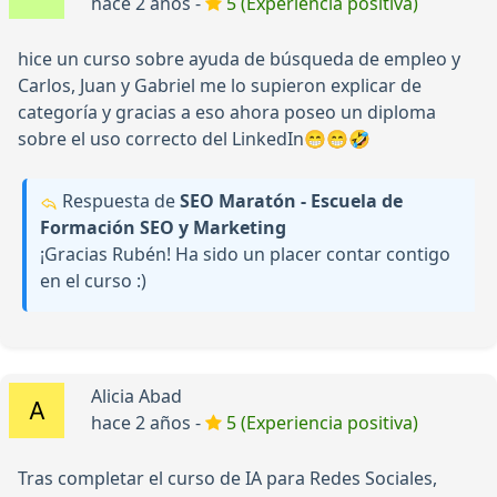
hace 2 años -
5 (Experiencia positiva)
hice un curso sobre ayuda de búsqueda de empleo y
Carlos, Juan y Gabriel me lo supieron explicar de
categoría y gracias a eso ahora poseo un diploma
sobre el uso correcto del LinkedIn😁😁🤣
Respuesta de
SEO Maratón - Escuela de
Formación SEO y Marketing
¡Gracias Rubén! Ha sido un placer contar contigo
en el curso :)
Alicia Abad
hace 2 años -
5 (Experiencia positiva)
Tras completar el curso de IA para Redes Sociales,