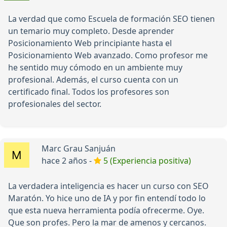
La verdad que como Escuela de formación SEO tienen
un temario muy completo. Desde aprender
Posicionamiento Web principiante hasta el
Posicionamiento Web avanzado. Como profesor me
he sentido muy cómodo en un ambiente muy
profesional. Además, el curso cuenta con un
certificado final. Todos los profesores son
profesionales del sector.
Marc Grau Sanjuán
hace 2 años -
5 (Experiencia positiva)
La verdadera inteligencia es hacer un curso con SEO
Maratón. Yo hice uno de IA y por fin entendí todo lo
que esta nueva herramienta podía ofrecerme. Oye.
Que son profes. Pero la mar de amenos y cercanos.