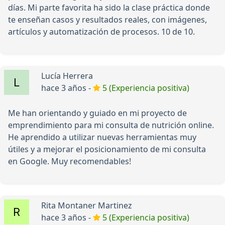
días. Mi parte favorita ha sido la clase práctica donde
te enseñan casos y resultados reales, con imágenes,
artículos y automatización de procesos. 10 de 10.
Lucía Herrera
hace 3 años -
5 (Experiencia positiva)
Me han orientando y guiado en mi proyecto de
emprendimiento para mi consulta de nutrición online.
He aprendido a utilizar nuevas herramientas muy
útiles y a mejorar el posicionamiento de mi consulta
en Google. Muy recomendables!
Rita Montaner Martinez
hace 3 años -
5 (Experiencia positiva)