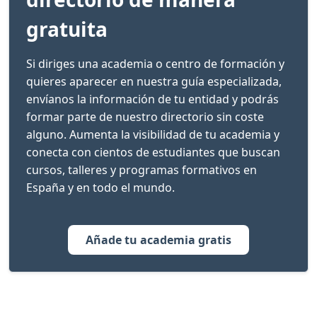
gratuita
Si diriges una academia o centro de formación y
quieres aparecer en nuestra guía especializada,
envíanos la información de tu entidad y podrás
formar parte de nuestro directorio sin coste
alguno. Aumenta la visibilidad de tu academia y
conecta con cientos de estudiantes que buscan
cursos, talleres y programas formativos en
España y en todo el mundo.
Añade tu academia gratis