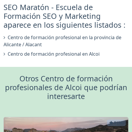
SEO Maratón - Escuela de
Formación SEO y Marketing
aparece en los siguientes listados :
Centro de formación profesional en la provincia de
Alicante / Alacant
Centro de formación profesional en Alcoi
Otros Centro de formación
profesionales de Alcoi que podrían
interesarte
5 (16)