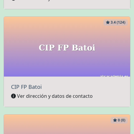
3.4 (124)
CIP FP Batoi
Ver dirección y datos de contacto
0 (0)