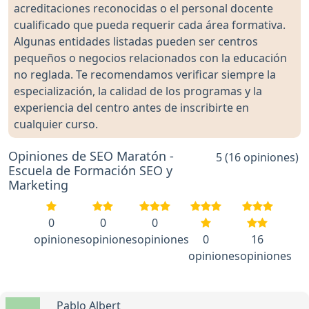
acreditaciones reconocidas o el personal docente
cualificado que pueda requerir cada área formativa.
Algunas entidades listadas pueden ser centros
pequeños o negocios relacionados con la educación
no reglada. Te recomendamos verificar siempre la
especialización, la calidad de los programas y la
experiencia del centro antes de inscribirte en
cualquier curso.
Opiniones de SEO Maratón -
5 (16 opiniones)
Escuela de Formación SEO y
Marketing
0
0
0
opiniones
opiniones
opiniones
0
16
opiniones
opiniones
Pablo Albert