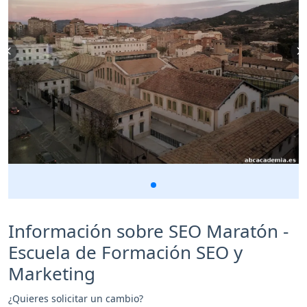
Información sobre SEO Maratón -
Escuela de Formación SEO y
Marketing
¿Quieres solicitar un cambio?