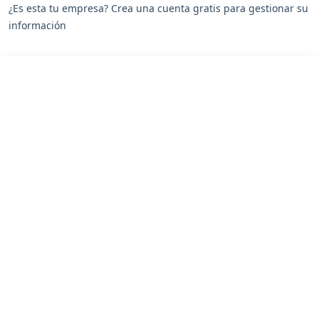
¿Es esta tu empresa? Crea una cuenta gratis para gestionar su
información