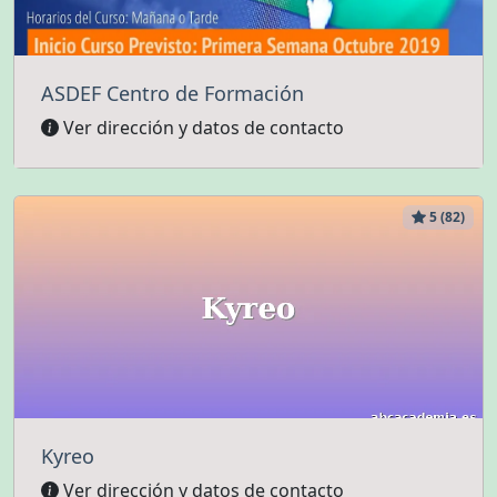
ASDEF Centro de Formación
Ver dirección y datos de contacto
5 (82)
Kyreo
Ver dirección y datos de contacto