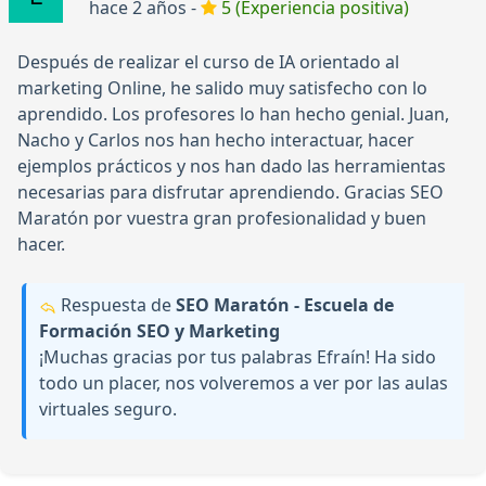
hace 2 años -
5 (Experiencia positiva)
Después de realizar el curso de IA orientado al
marketing Online, he salido muy satisfecho con lo
aprendido. Los profesores lo han hecho genial. Juan,
Nacho y Carlos nos han hecho interactuar, hacer
ejemplos prácticos y nos han dado las herramientas
necesarias para disfrutar aprendiendo. Gracias SEO
Maratón por vuestra gran profesionalidad y buen
hacer.
Respuesta de
SEO Maratón - Escuela de
Formación SEO y Marketing
¡Muchas gracias por tus palabras Efraín! Ha sido
todo un placer, nos volveremos a ver por las aulas
virtuales seguro.