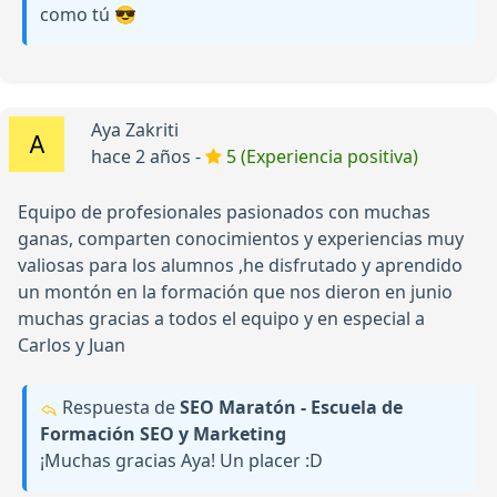
como tú 😎
Aya Zakriti
hace 2 años -
5 (Experiencia positiva)
Equipo de profesionales pasionados con muchas
ganas, comparten conocimientos y experiencias muy
valiosas para los alumnos ,he disfrutado y aprendido
un montón en la formación que nos dieron en junio
muchas gracias a todos el equipo y en especial a
Carlos y Juan
Respuesta de
SEO Maratón - Escuela de
Formación SEO y Marketing
¡Muchas gracias Aya! Un placer :D