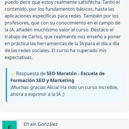
puedo decir que estoy realmente satisfecha. Tanto el
contenido, por los fundamentos básicos, hasta las
aplicaciones específicas para redes. También por los
profesores, que con su conocimiento en el campo de
la IA, añaden muchísimo valor al curso. Destaco el
trabajo de Carlos, que realmente nos enseñó a poner
en práctica las herramientas de la IA para el día a día
de las redes sociales. El curso ha superado mis
expectativas.
Respuesta de
SEO Maratón - Escuela de
Formación SEO y Marketing
¡Muchas gracias Alicia! Ha sido un curso increíble,
ahora a exprimir a la IA ;)
Efraín González