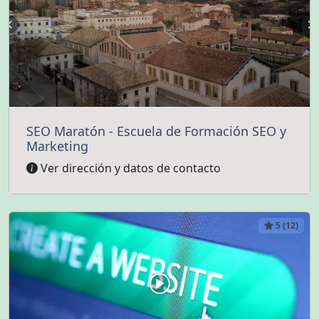
SEO Maratón - Escuela de Formación SEO y
Marketing
Ver dirección y datos de contacto
5 (12)