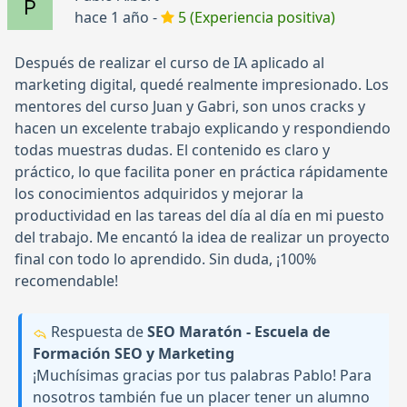
hace 1 año -
5 (Experiencia positiva)
Después de realizar el curso de IA aplicado al
marketing digital, quedé realmente impresionado. Los
mentores del curso Juan y Gabri, son unos cracks y
hacen un excelente trabajo explicando y respondiendo
todas muestras dudas. El contenido es claro y
práctico, lo que facilita poner en práctica rápidamente
los conocimientos adquiridos y mejorar la
productividad en las tareas del día al día en mi puesto
del trabajo. Me encantó la idea de realizar un proyecto
final con todo lo aprendido. Sin duda, ¡100%
recomendable!
Respuesta de
SEO Maratón - Escuela de
Formación SEO y Marketing
¡Muchísimas gracias por tus palabras Pablo! Para
nosotros también fue un placer tener un alumno