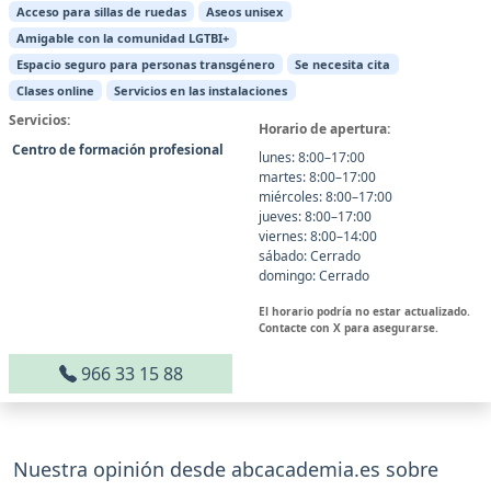
Acceso para sillas de ruedas
Aseos unisex
Amigable con la comunidad LGTBI+
Espacio seguro para personas transgénero
Se necesita cita
Clases online
Servicios en las instalaciones
Servicios:
Horario de apertura:
Centro de formación profesional
lunes: 8:00–17:00
martes: 8:00–17:00
miércoles: 8:00–17:00
jueves: 8:00–17:00
viernes: 8:00–14:00
sábado: Cerrado
domingo: Cerrado
El horario podría no estar actualizado.
Contacte con X para asegurarse.
966 33 15 88
Nuestra opinión desde abcacademia.es sobre