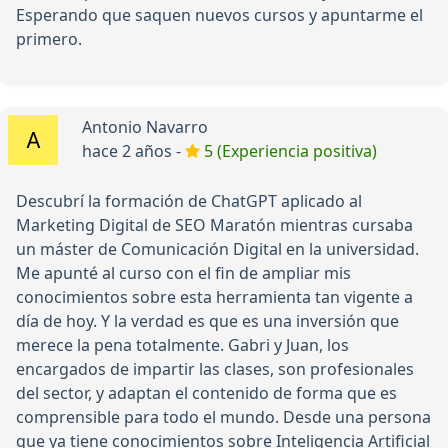
Esperando que saquen nuevos cursos y apuntarme el
primero.
Antonio Navarro
hace 2 años -
5 (Experiencia positiva)
Descubrí la formación de ChatGPT aplicado al
Marketing Digital de SEO Maratón mientras cursaba
un máster de Comunicación Digital en la universidad.
Me apunté al curso con el fin de ampliar mis
conocimientos sobre esta herramienta tan vigente a
día de hoy. Y la verdad es que es una inversión que
merece la pena totalmente. Gabri y Juan, los
encargados de impartir las clases, son profesionales
del sector, y adaptan el contenido de forma que es
comprensible para todo el mundo. Desde una persona
que ya tiene conocimientos sobre Inteligencia Artificial