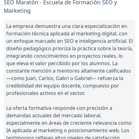
SEO Maratón - Escuela de Formación SEO y
Marketing
La empresa demuestra una clara especialización en
formación técnica aplicada al marketing digital, con
un enfoque marcado en SEO e inteligencia artificial. El
diseño pedagógico prioriza la práctica sobre la teoría,
integrando conocimientos en proyectos reales, lo
que eleva el valor percibido por los alumnos. La
constante mención a mentores altamente calificados
—como Juan, Carlos, Gabri o Gabriel— refuerza la
credibilidad del equipo docente, compuesto por
profesionales activos en el sector.
La oferta formativa responde con precisión a
demandas actuales del mercado laboral,
especialmente en áreas de creciente relevancia como
IA aplicada al marketing o posicionamiento web. Los
testimonios reflejan altos niveles de satisfacción,