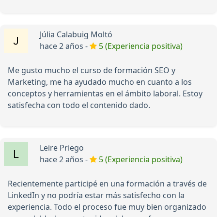
Júlia Calabuig Moltó
hace 2 años -
5 (Experiencia positiva)
Me gusto mucho el curso de formación SEO y
Marketing, me ha ayudado mucho en cuanto a los
conceptos y herramientas en el ámbito laboral. Estoy
satisfecha con todo el contenido dado.
Leire Priego
hace 2 años -
5 (Experiencia positiva)
Recientemente participé en una formación a través de
LinkedIn y no podría estar más satisfecho con la
experiencia. Todo el proceso fue muy bien organizado