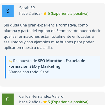
Sarah SP
hace 2 años -
5 (Experiencia positiva)
Sin duda una gran experiencia formativa, como
alumna y parte del equipo de Seomaratón puedo decir
que las formaciones están totalmente enfocadas a
resultados y con ejemplos muy buenos para poder
aplicar en nuestro día a día.
Respuesta de
SEO Maratón - Escuela de
Formación SEO y Marketing
¡Vamos con todo, Sara!
Carlos Hernández Valero
hace 2 años -
5 (Experiencia positiva)