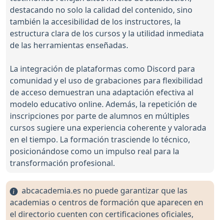
destacando no solo la calidad del contenido, sino
también la accesibilidad de los instructores, la
estructura clara de los cursos y la utilidad inmediata
de las herramientas enseñadas.
La integración de plataformas como Discord para
comunidad y el uso de grabaciones para flexibilidad
de acceso demuestran una adaptación efectiva al
modelo educativo online. Además, la repetición de
inscripciones por parte de alumnos en múltiples
cursos sugiere una experiencia coherente y valorada
en el tiempo. La formación trasciende lo técnico,
posicionándose como un impulso real para la
transformación profesional.
abcacademia.es no puede garantizar que las
academias o centros de formación que aparecen en
el directorio cuenten con certificaciones oficiales,