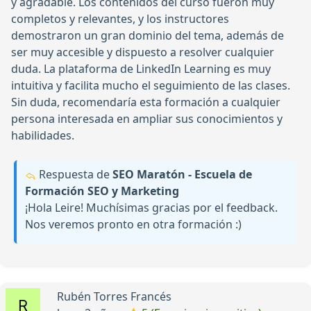
y agradable. Los contenidos del curso fueron muy
completos y relevantes, y los instructores
demostraron un gran dominio del tema, además de
ser muy accesible y dispuesto a resolver cualquier
duda. La plataforma de LinkedIn Learning es muy
intuitiva y facilita mucho el seguimiento de las clases.
Sin duda, recomendaría esta formación a cualquier
persona interesada en ampliar sus conocimientos y
habilidades.
Respuesta de
SEO Maratón - Escuela de
Formación SEO y Marketing
¡Hola Leire! Muchísimas gracias por el feedback.
Nos veremos pronto en otra formación :)
Rubén Torres Francés