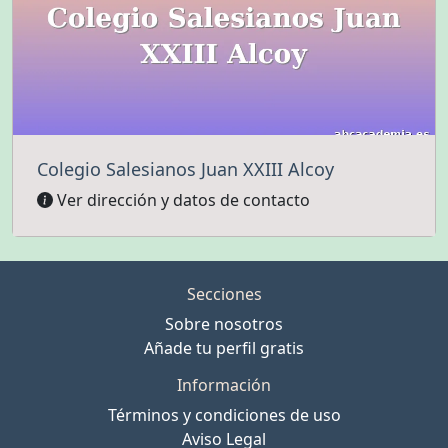
Colegio Salesianos Juan XXIII Alcoy
Ver dirección y datos de contacto
Secciones
Sobre nosotros
Añade tu perfil gratis
Información
Términos y condiciones de uso
Aviso Legal