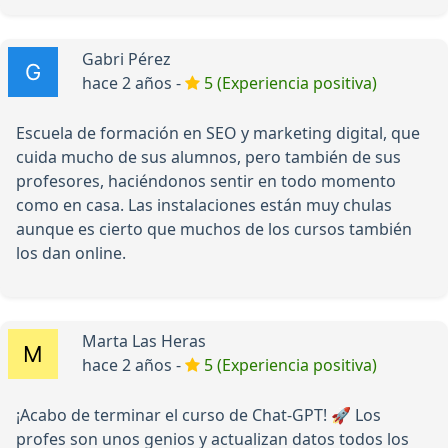
Gabri Pérez
hace 2 años -
5 (Experiencia positiva)
Escuela de formación en SEO y marketing digital, que
cuida mucho de sus alumnos, pero también de sus
profesores, haciéndonos sentir en todo momento
como en casa. Las instalaciones están muy chulas
aunque es cierto que muchos de los cursos también
los dan online.
Marta Las Heras
hace 2 años -
5 (Experiencia positiva)
¡Acabo de terminar el curso de Chat-GPT! 🚀 Los
profes son unos genios y actualizan datos todos los