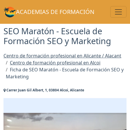
Toggl
ACADEMIAS DE FORMACIÓN
SEO Maratón - Escuela de
Formación SEO y Marketing
Centro de formación profesional en Alicante / Alacant
Centro de formación profesional en Alcoi
Ficha de SEO Maratón - Escuela de Formación SEO y
Marketing
Carrer Juan Gil Albert, 1, 03804 Alcoi, Alicante