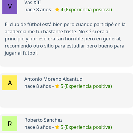
Vas XIII
hace 8 años -
4 (Experiencia positiva)
El club de fútbol está bien pero cuando participé en la
academia me fui bastante triste. No sé si era al
principio y por eso era tan horrible pero en general,
recomiendo otro sitio para estudiar pero bueno para
jugar al fútbol.
Antonio Moreno Alcantud
hace 8 años -
5 (Experiencia positiva)
Roberto Sanchez
hace 8 años -
5 (Experiencia positiva)