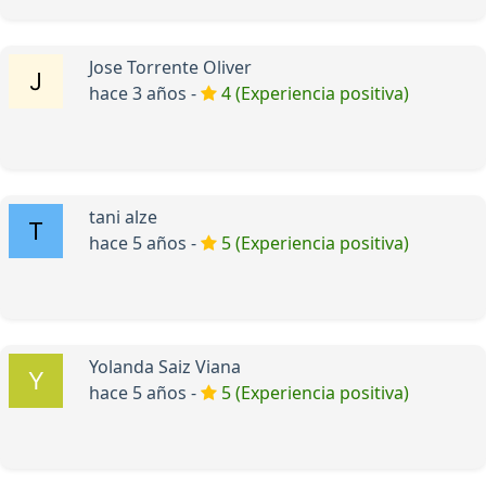
Jose Torrente Oliver
hace 3 años -
4 (Experiencia positiva)
tani alze
hace 5 años -
5 (Experiencia positiva)
Yolanda Saiz Viana
hace 5 años -
5 (Experiencia positiva)