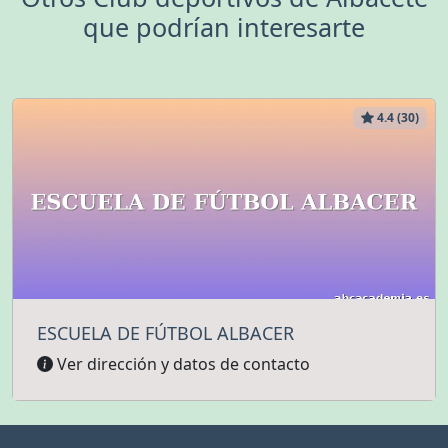
que podrían interesarte
4.4 (30)
ESCUELA DE FÚTBOL ALBACER
Ver dirección y datos de contacto