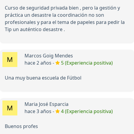
Curso de seguridad privada bien , pero la gestión y
práctica un desastre la coordinación no son
profesionales y para el tema de papeles para pedir la
Tip un auténtico desastre .
Marcos Goig Mendes
hace 2 años -
5 (Experiencia positiva)
Una muy buena escuela de Fútbol
Maria José Esparcia
hace 3 años -
4 (Experiencia positiva)
Buenos profes