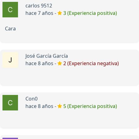
carlos 9512
hace 7 años -
3 (Experiencia positiva)
Cara
José García García
hace 8 años -
2 (Experiencia negativa)
Con0
hace 8 años -
5 (Experiencia positiva)