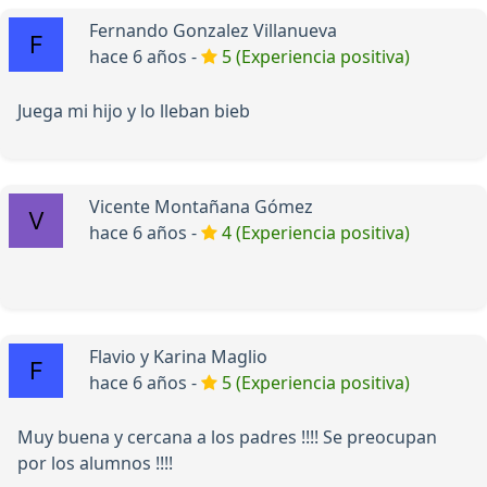
Fernando Gonzalez Villanueva
hace 6 años -
5 (Experiencia positiva)
Juega mi hijo y lo lleban bieb
Vicente Montañana Gómez
hace 6 años -
4 (Experiencia positiva)
Flavio y Karina Maglio
hace 6 años -
5 (Experiencia positiva)
Muy buena y cercana a los padres !!!! Se preocupan
por los alumnos !!!!