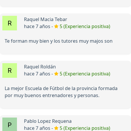
Raquel Macia Tebar
hace 7 años -
5 (Experiencia positiva)
Te forman muy bien y los tutores muy majos son
Raquel Roldán
hace 7 años -
5 (Experiencia positiva)
La mejor Escuela de Fútbol de la provincia formada
por muy buenos entrenadores y personas.
Pablo Lopez Requena
hace 7 años -
5 (Experiencia positiva)