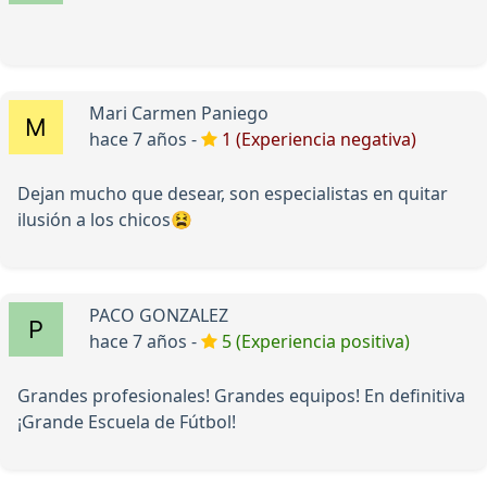
Mari Carmen Paniego
hace 7 años -
1 (Experiencia negativa)
Dejan mucho que desear, son especialistas en quitar
ilusión a los chicos😫
PACO GONZALEZ
hace 7 años -
5 (Experiencia positiva)
Grandes profesionales! Grandes equipos! En definitiva
¡Grande Escuela de Fútbol!