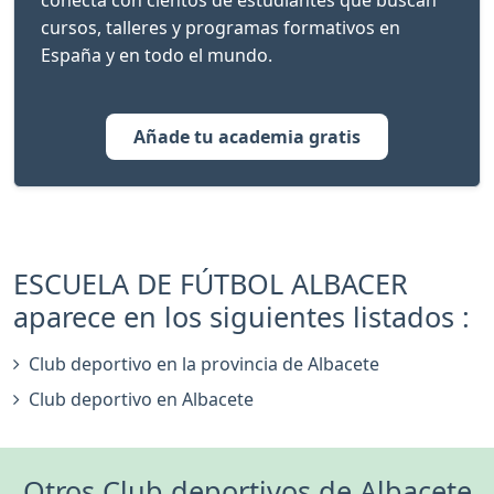
conecta con cientos de estudiantes que buscan
cursos, talleres y programas formativos en
España y en todo el mundo.
Añade tu academia gratis
ESCUELA DE FÚTBOL ALBACER
aparece en los siguientes listados :
Club deportivo en la provincia de Albacete
Club deportivo en Albacete
Otros Club deportivos de Albacete