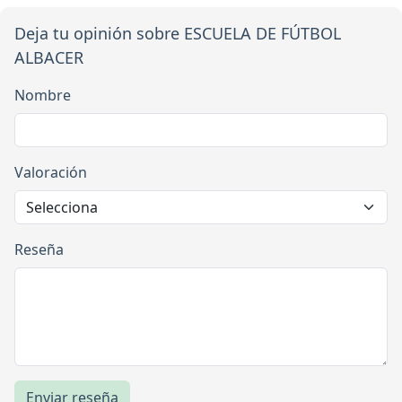
Deja tu opinión sobre ESCUELA DE FÚTBOL
ALBACER
Nombre
Valoración
Reseña
Enviar reseña