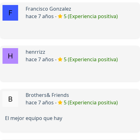
Francisco Gonzalez
hace 7 años -
5 (Experiencia positiva)
henrrizz
hace 7 años -
5 (Experiencia positiva)
Brothers& Friends
hace 7 años -
5 (Experiencia positiva)
El mejor equipo que hay