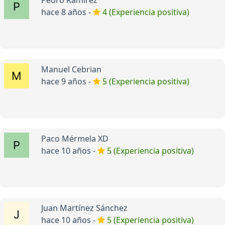
Pedro Ramirez
hace 8 años -
4 (Experiencia positiva)
Manuel Cebrian
hace 9 años -
5 (Experiencia positiva)
Paco Mérmela XD
hace 10 años -
5 (Experiencia positiva)
Juan Martínez Sánchez
hace 10 años -
5 (Experiencia positiva)