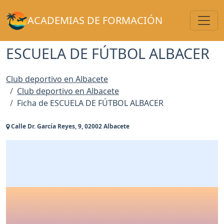
Toggl
ACADEMIAS DE FORMACIÓN
ESCUELA DE FÚTBOL ALBACER
Club deportivo en Albacete
Club deportivo en Albacete
Ficha de ESCUELA DE FÚTBOL ALBACER
Calle Dr. García Reyes, 9, 02002 Albacete