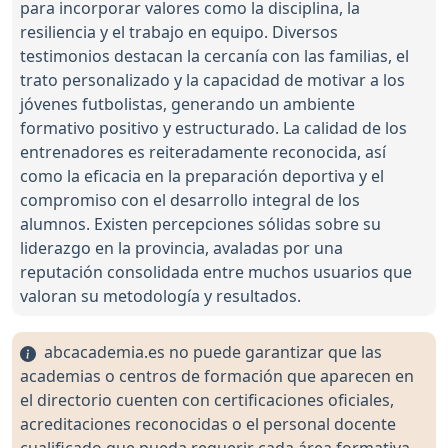
para incorporar valores como la disciplina, la
resiliencia y el trabajo en equipo. Diversos
testimonios destacan la cercanía con las familias, el
trato personalizado y la capacidad de motivar a los
jóvenes futbolistas, generando un ambiente
formativo positivo y estructurado. La calidad de los
entrenadores es reiteradamente reconocida, así
como la eficacia en la preparación deportiva y el
compromiso con el desarrollo integral de los
alumnos. Existen percepciones sólidas sobre su
liderazgo en la provincia, avaladas por una
reputación consolidada entre muchos usuarios que
valoran su metodología y resultados.
abcacademia.es no puede garantizar que las
academias o centros de formación que aparecen en
el directorio cuenten con certificaciones oficiales,
acreditaciones reconocidas o el personal docente