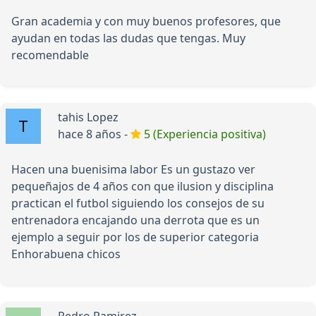
Gran academia y con muy buenos profesores, que
ayudan en todas las dudas que tengas. Muy
recomendable
tahis Lopez
hace 8 años -
5 (Experiencia positiva)
Hacen una buenisima labor Es un gustazo ver
pequeñajos de 4 años con que ilusion y disciplina
practican el futbol siguiendo los consejos de su
entrenadora encajando una derrota que es un
ejemplo a seguir por los de superior categoria
Enhorabuena chicos