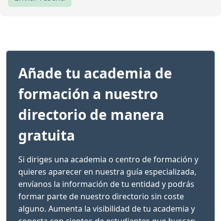
Añade tu academia de
formación a nuestro
directorio de manera
gratuita
Si diriges una academia o centro de formación y
quieres aparecer en nuestra guía especializada,
envíanos la información de tu entidad y podrás
formar parte de nuestro directorio sin coste
alguno. Aumenta la visibilidad de tu academia y