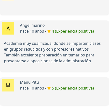
Angel mariño
hace 10 años -
4 (Experiencia positiva)
Academia muy cualificada ,donde se imparten clases
en grupos reducidos y con profesores nativos
También excelente preparación en temarios para
presentarse a oposiciones de la administración
Manu Pitu
hace 10 años -
5 (Experiencia positiva)