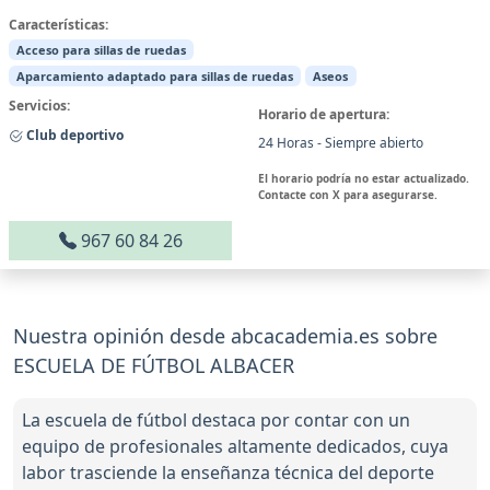
Características:
Acceso para sillas de ruedas
Aparcamiento adaptado para sillas de ruedas
Aseos
Servicios:
Horario de apertura:
Club deportivo
24 Horas - Siempre abierto
El horario podría no estar actualizado.
Contacte con X para asegurarse.
967 60 84 26
Nuestra opinión desde abcacademia.es sobre
ESCUELA DE FÚTBOL ALBACER
La escuela de fútbol destaca por contar con un
equipo de profesionales altamente dedicados, cuya
labor trasciende la enseñanza técnica del deporte