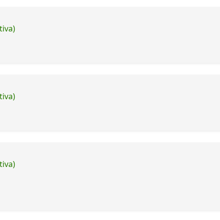
tiva)
tiva)
tiva)