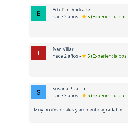
Erik Flor Andrade
hace 2 años -
5 (Experiencia posi
Ivan Villar
hace 2 años -
5 (Experiencia posi
Susana Pizarro
hace 2 años -
5 (Experiencia posi
Muy profesionales y ambiente agradable