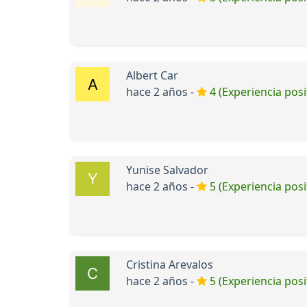
Albert Car
hace 2 años -
4 (Experiencia posi
Yunise Salvador
hace 2 años -
5 (Experiencia posi
Cristina Arevalos
hace 2 años -
5 (Experiencia posi