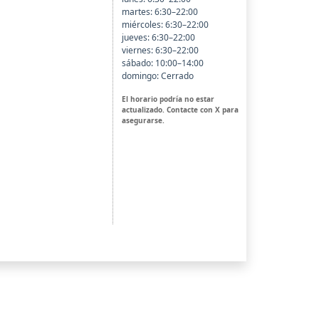
martes: 6:30–22:00
miércoles: 6:30–22:00
jueves: 6:30–22:00
viernes: 6:30–22:00
sábado: 10:00–14:00
domingo: Cerrado
El horario podría no estar
actualizado. Contacte con X para
asegurarse.