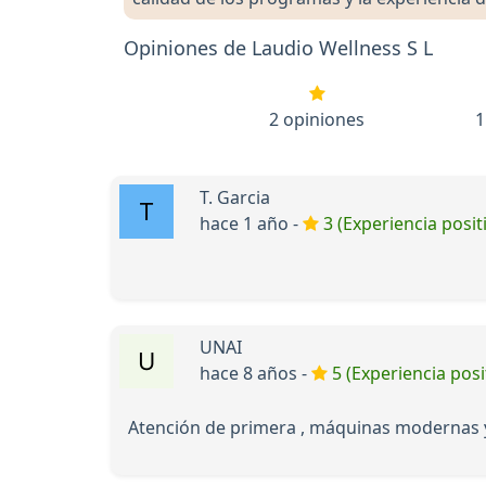
Opiniones de Laudio Wellness S L
2 opiniones
1
T. Garcia
hace 1 año -
3 (Experiencia posit
UNAI
hace 8 años -
5 (Experiencia posi
Atención de primera , máquinas modernas y