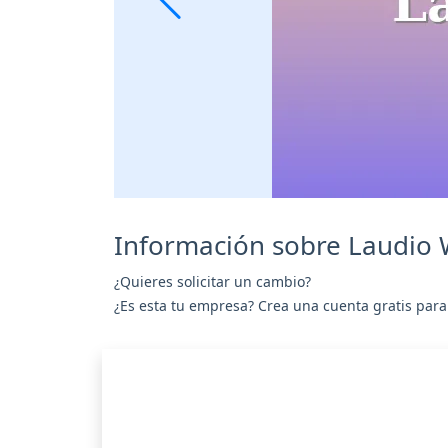
Información sobre Laudio W
¿Quieres solicitar un cambio?
¿Es esta tu empresa? Crea una cuenta gratis para