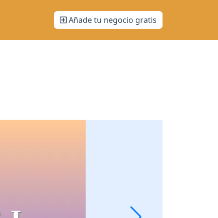
Añade tu negocio gratis