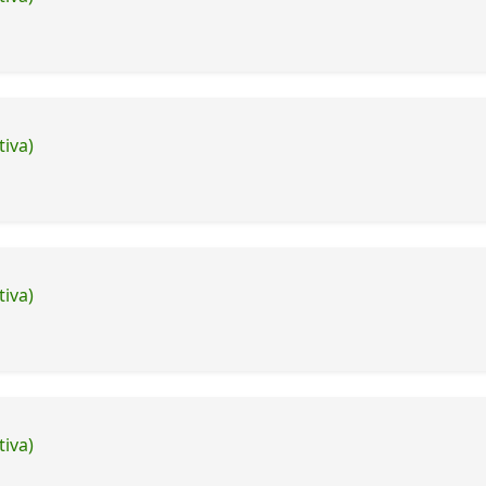
tiva)
tiva)
tiva)