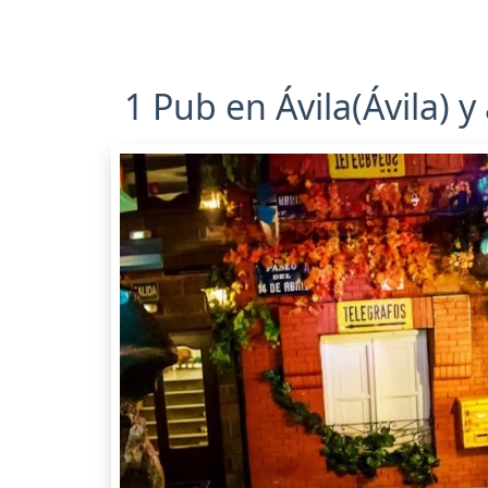
1 Pub en Ávila(Ávila) 