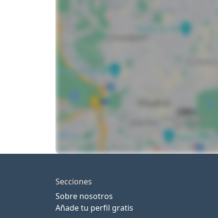
Secciones
Sobre nosotros
Añade tu perfil gratis