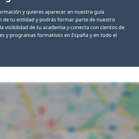
formación y quieres aparecer en nuestra guía
ón de tu entidad y podrás formar parte de nuestro
la visibilidad de tu academia y conecta con cientos de
res y programas formativos en España y en todo el