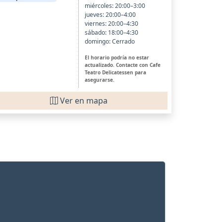
miércoles: 20:00–3:00
jueves: 20:00–4:00
viernes: 20:00–4:30
sábado: 18:00–4:30
domingo: Cerrado
El horario podría no estar
actualizado. Contacte con Cafe
Teatro Delicatessen para
asegurarse.
Ver en mapa