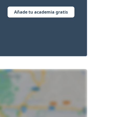
Añade tu academia gratis