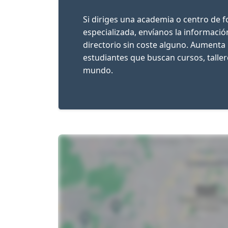
Si diriges una academia o centro de 
especializada, envíanos la informaci
directorio sin coste alguno. Aumenta 
estudiantes que buscan cursos, talle
mundo.