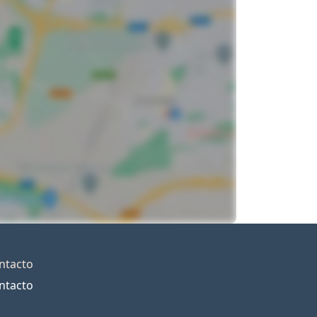
ntacto
ntacto