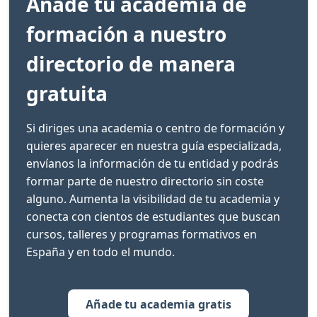
Añade tu academia de
formación a nuestro
directorio de manera
gratuita
Si diriges una academia o centro de formación y
quieres aparecer en nuestra guía especializada,
envíanos la información de tu entidad y podrás
formar parte de nuestro directorio sin coste
alguno. Aumenta la visibilidad de tu academia y
conecta con cientos de estudiantes que buscan
cursos, talleres y programas formativos en
España y en todo el mundo.
Añade tu academia gratis