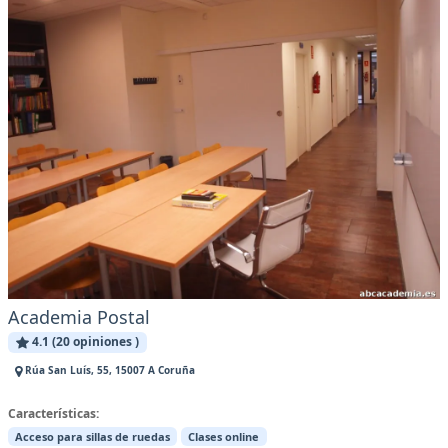
Academia Postal
4.1 (20 opiniones )
Rúa San Luís, 55, 15007 A Coruña
Características:
Acceso para sillas de ruedas
Clases online