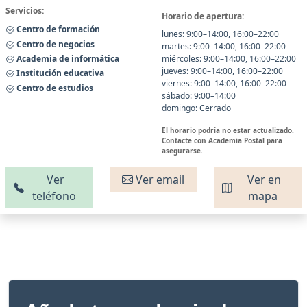
Servicios:
Horario de apertura:
Centro de formación
lunes: 9:00–14:00, 16:00–22:00
Centro de negocios
martes: 9:00–14:00, 16:00–22:00
Academia de informática
miércoles: 9:00–14:00, 16:00–22:00
jueves: 9:00–14:00, 16:00–22:00
Institución educativa
viernes: 9:00–14:00, 16:00–22:00
Centro de estudios
sábado: 9:00–14:00
domingo: Cerrado
El horario podría no estar actualizado.
Contacte con Academia Postal para
asegurarse.
Ver
Ver email
Ver en
teléfono
mapa