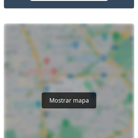
Mostrar mapa