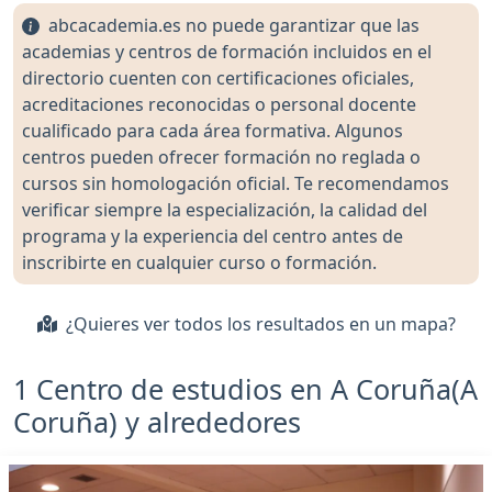
abcacademia.es no puede garantizar que las
academias y centros de formación incluidos en el
directorio cuenten con certificaciones oficiales,
acreditaciones reconocidas o personal docente
cualificado para cada área formativa. Algunos
centros pueden ofrecer formación no reglada o
cursos sin homologación oficial. Te recomendamos
verificar siempre la especialización, la calidad del
programa y la experiencia del centro antes de
inscribirte en cualquier curso o formación.
¿Quieres ver todos los resultados en un mapa?
1 Centro de estudios en A Coruña(A
Coruña) y alrededores