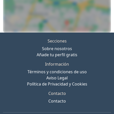
Secciones
Sobre nosotros
Añade tu perfil gratis
Información
Términos y condiciones de uso
Aviso Legal
Política de Privacidad y Cookies
Contacto
Contacto